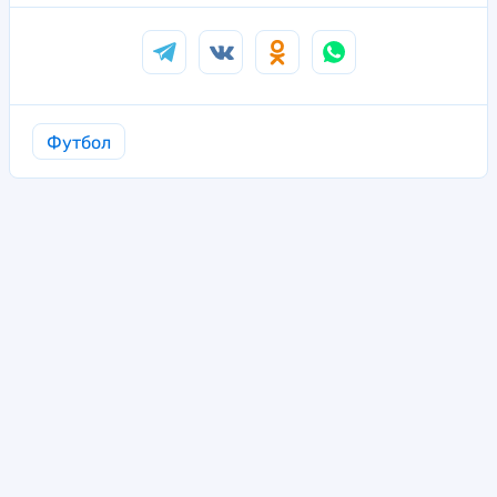
Футбол