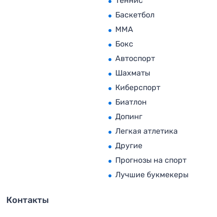
Теннис
Баскетбол
MMA
Бокс
Автоспорт
Шахматы
Киберспорт
Биатлон
Допинг
Легкая атлетика
Другие
Прогнозы на спорт
Лучшие букмекеры
Контакты