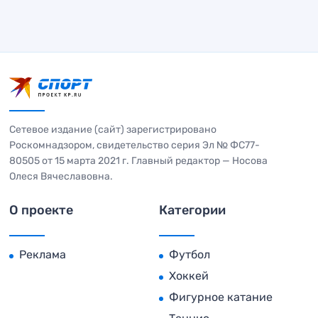
Сетевое издание (сайт) зарегистрировано
Роскомнадзором, свидетельство серия Эл № ФС77-
80505 от 15 марта 2021 г. Главный редактор — Носова
Олеся Вячеславовна.
О проекте
Категории
Реклама
Футбол
Хоккей
Фигурное катание