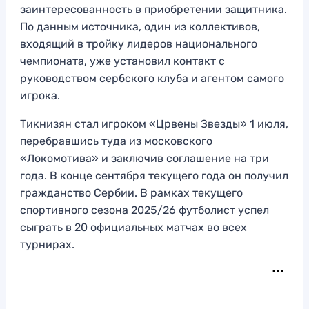
заинтересованность в приобретении защитника.
По данным источника, один из коллективов,
входящий в тройку лидеров национального
чемпионата, уже установил контакт с
руководством сербского клуба и агентом самого
игрока.
Тикнизян стал игроком «Црвены Звезды» 1 июля,
перебравшись туда из московского
«Локомотива» и заключив соглашение на три
года. В конце сентября текущего года он получил
гражданство Сербии. В рамках текущего
спортивного сезона 2025/26 футболист успел
сыграть в 20 официальных матчах во всех
турнирах.