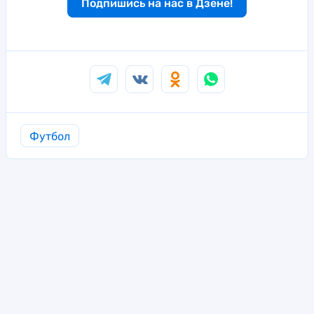
Подпишись на нас в Дзене!
Футбол