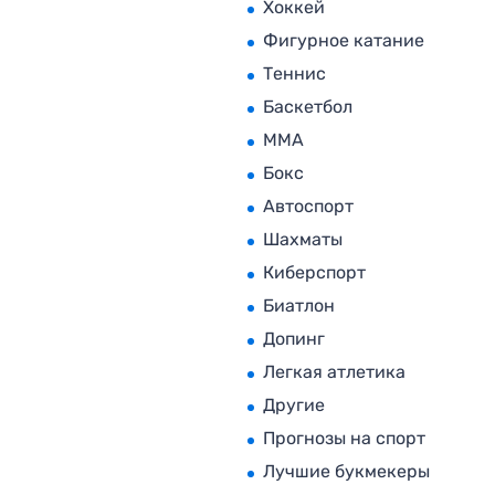
Хоккей
Фигурное катание
Теннис
Баскетбол
MMA
Бокс
Автоспорт
Шахматы
Киберспорт
Биатлон
Допинг
Легкая атлетика
Другие
Прогнозы на спорт
Лучшие букмекеры