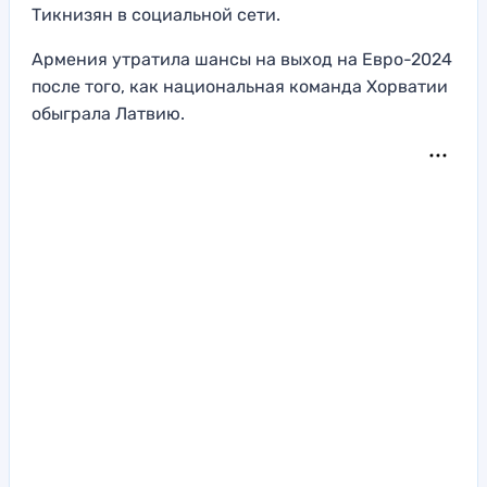
Тикнизян в социальной сети.
Армения утратила шансы на выход на Евро-2024
после того, как национальная команда Хорватии
обыграла Латвию.