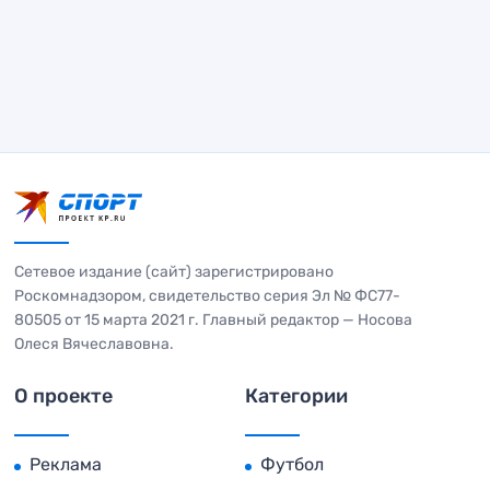
Сетевое издание (сайт) зарегистрировано
Роскомнадзором, свидетельство серия Эл № ФС77-
80505 от 15 марта 2021 г. Главный редактор — Носова
Олеся Вячеславовна.
О проекте
Категории
Реклама
Футбол