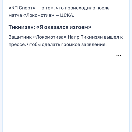
«КП Спорт» — о том, что происходило после
матча «Локомотив» — ЦСКА.
Тикнизян: «Я оказался изгоем»
Защитник «Локомотива» Наир Тикнизян вышел к
прессе, чтобы сделать громкое заявление.