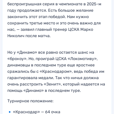
беспроигрышная серия в чемпионате в 2025-м
году продолжается. Есть большое желание
закончить этот этап победой. Нам нужно
сохранить третье место и это очень важно для
нас, — заявил главный тренер ЦСКА Марко
Николич после матча.
Но у «Динамо» все равно остается шанс на
«бронзу». Но, проиграй ЦСКА «Локомотиву»,
динамовцы в последнем туре еще яростнее
сражались бы с «Краснодаром», ведь победа им
гарантировала медали. Так что ничья должна
очень расстроить «Зенит», который надеется на
помощь «Динамо» в последнем туре.
Турнирное положение:
«Краснодар» — 64 очка