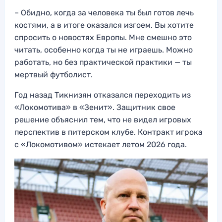
– Обидно, когда за человека ты был готов лечь
костями, а в итоге оказался изгоем. Вы хотите
спросить о новостях Европы. Мне смешно это
читать, особенно когда ты не играешь. Можно
работать, но без практической практики — ты
мертвый футболист.
Год назад Тикнизян отказался переходить из
«Локомотива» в «Зенит». Защитник свое
решение объяснил тем, что не видел игровых
перспектив в питерском клубе. Контракт игрока
с «Локомотивом» истекает летом 2026 года.