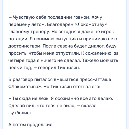
— Чувствую себя последним говном. Хочу
перемену летом. Благодарен «Локомотиву»,
главному тренеру. Но сегодня я даже не игрок
ротации. Я понимаю ситуацию и принимаю ее с
достоинством. После сезона будет диалог, буду
просить, чтобы меня отпустили. К сожалению, за
четыре года я ничего не сделал. Тяжело молчать
целый год, — говорил Тикнизян.
В разговор пытался вмешаться пресс-атташе
«Локомотива». Но Тикнизян отогнал его:
– Ты сюда не лезь. Я осознанно все это делаю.
Сделай вид, что тебя не было, — сказал
футболист.
А потом продолжил: