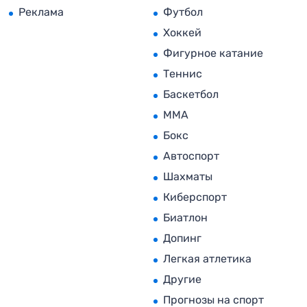
Реклама
Футбол
Хоккей
Фигурное катание
Теннис
Баскетбол
MMA
Бокс
Автоспорт
Шахматы
Киберспорт
Биатлон
Допинг
Легкая атлетика
Другие
Прогнозы на спорт