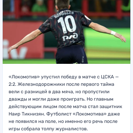
«Локомотив» упустил победу в матче с ЦСКА —
2:2. Железнодорожники после первого тайма
вели с разницей в два мяча, но пропустили
дважды и могли даже проиграть. Но главным
действующим лицом после матча стал защитник
Наир Тикнизян. Футболист «Локомотива» даже
не появился на поле, но именно его речь после
игры собрала толпу журналистов.