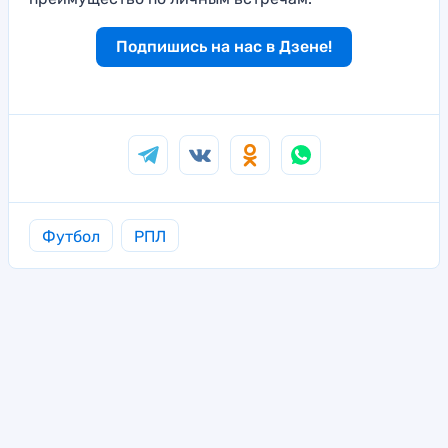
Подпишись на нас в Дзене!
Футбол
РПЛ