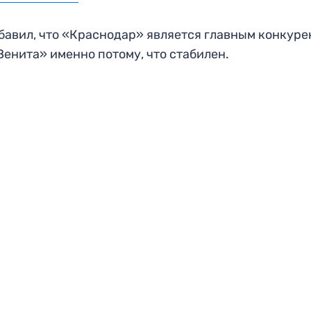
бавил, что «Краснодар» является главным конкур
Зенита» именно потому, что стабилен.