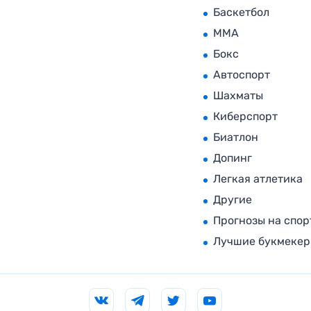
Баскетбол
MMA
Бокс
Автоспорт
Шахматы
Киберспорт
Биатлон
Допинг
Легкая атлетика
Другие
Прогнозы на спор
Лучшие букмеке