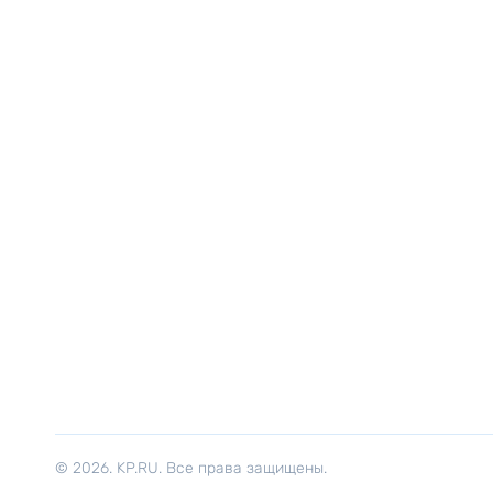
© 2026. KP.RU. Все права защищены.