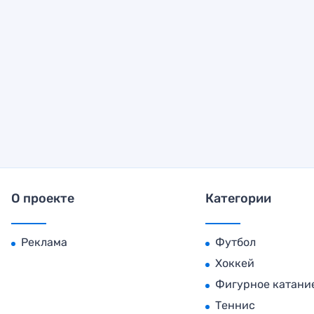
О проекте
Категории
Реклама
Футбол
Хоккей
Фигурное катани
Теннис