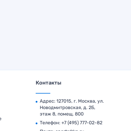
Контакты
Адрес: 127015, г. Москва, ул.
Новодмитровская, д. 2Б,
этаж 8, помещ. 800
е
Телефон:
+7 (495) 777-02-82