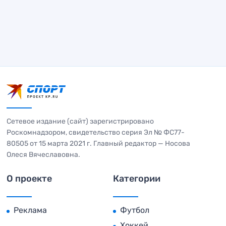
Сетевое издание (сайт) зарегистрировано
Роскомнадзором, свидетельство серия Эл № ФС77-
80505 от 15 марта 2021 г. Главный редактор — Носова
Олеся Вячеславовна.
О проекте
Категории
Реклама
Футбол
Хоккей