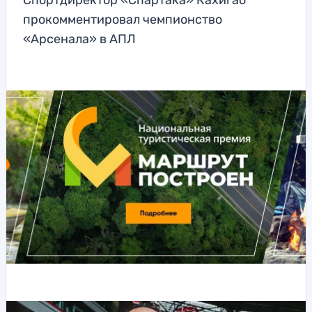
Спортдиректор «Спартака» Кахигао
прокомментировал чемпионство
«Арсенала» в АПЛ