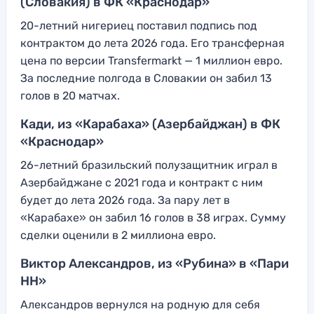
(Словакия) в ФК «Краснодар»
20-летний нигериец поставил подпись под
контрактом до лета 2026 года. Его трансферная
цена по версии Transfermarkt — 1 миллион евро.
За последние полгода в Словакии он забил 13
голов в 20 матчах.
Кади, из «Карабаха» (Азербайджан) в ФК
«Краснодар»
26-летний бразильский полузащитник играл в
Азербайджане с 2021 года и контракт с ним
будет до лета 2026 года. За пару лет в
«Карабахе» он забил 16 голов в 38 играх. Сумму
сделки оценили в 2 миллиона евро.
Виктор Александров, из «Рубина» в «Пари
НН»
Александров вернулся на родную для себя