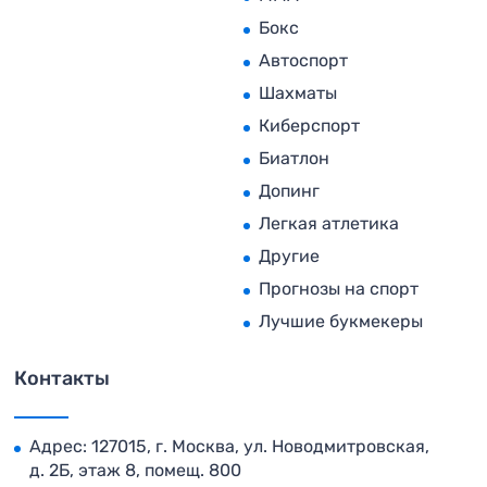
Бокс
Автоспорт
Шахматы
Киберспорт
Биатлон
Допинг
Легкая атлетика
Другие
Прогнозы на спорт
Лучшие букмекеры
Контакты
Адрес: 127015, г. Москва, ул. Новодмитровская,
д. 2Б, этаж 8, помещ. 800