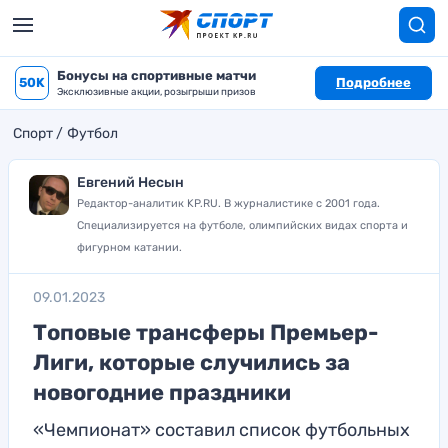
Бонусы на спортивные матчи
50K
Подробнее
Эксклюзивные акции, розыгрыши призов
Спорт
Футбол
Евгений Несын
Редактор-аналитик KP.RU. В журналистике с 2001 года.
Специализируется на футболе, олимпийских видах спорта и
фигурном катании.
09.01.2023
Топовые трансферы Премьер-
Лиги, которые случились за
новогодние праздники
«Чемпионат» составил список футбольных