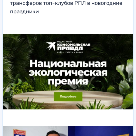
трансферов топ-клубов РПЛ в новогодние
праздники