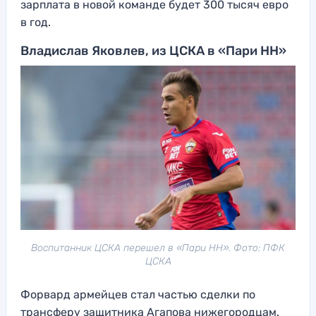
зарплата в новой команде будет 300 тысяч евро
в год.
Владислав Яковлев, из ЦСКА в «Пари НН»
Воспитанник ЦСКА перешел в «Пари НН». Фото: ПФК
ЦСКА
Форвард армейцев стал частью сделки по
трансферу защитника Агапова нижегородцам.