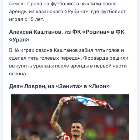
землю. Права на футболиста выкпили после
аренды из казанского «Рубина», где футболист
играл с 15 лет.
Алексей Каштанов, из ФК «Родина» в ФК
«Урал»
В 16 играх сезона Каштанов забил пять голов и
сделал пять голевых передач. Форварда решили
выкупить уральцы после аренды в первой части
сезона.
Деян Ловрен, из «Зенита» в «Лион»