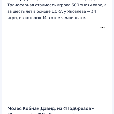
Трансферная стоимость игрока 500 тысяч евро, а
за шесть лет в основе ЦСКА у Яковлева — 34
игры, из которых 14 в этом чемпионате.
Мозес Кобнан Дэвид, из «Подбрезов»