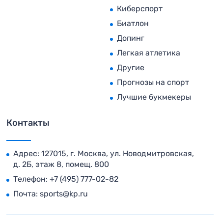
Киберспорт
Биатлон
Допинг
Легкая атлетика
Другие
Прогнозы на спорт
Лучшие букмекеры
Контакты
Адрес: 127015, г. Москва, ул. Новодмитровская,
д. 2Б, этаж 8, помещ. 800
Телефон:
+7 (495) 777-02-82
Почта:
sports@kp.ru