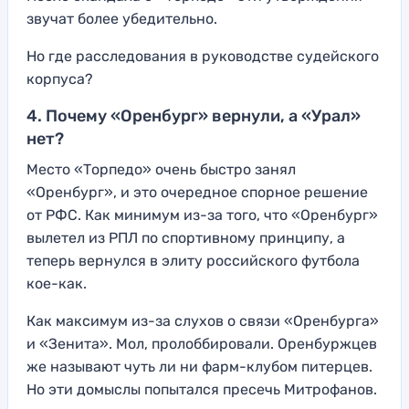
звучат более убедительно.
Но где расследования в руководстве судейского
корпуса?
4. Почему «Оренбург» вернули, а «Урал»
нет?
Место «Торпедо» очень быстро занял
«Оренбург», и это очередное спорное решение
от РФС. Как минимум из-за того, что «Оренбург»
вылетел из РПЛ по спортивному принципу, а
теперь вернулся в элиту российского футбола
кое-как.
Как максимум из-за слухов о связи «Оренбурга»
и «Зенита». Мол, пролоббировали. Оренбуржцев
же называют чуть ли ни фарм-клубом питерцев.
Но эти домыслы попытался пресечь Митрофанов.