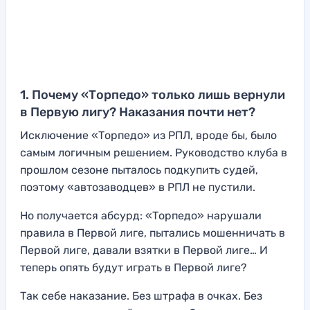
1. Почему «Торпедо» только лишь вернули
в Первую лигу? Наказания почти нет?
Исключение «Торпедо» из РПЛ, вроде бы, было
самым логичным решением. Руководство клуба в
прошлом сезоне пыталось подкупить судей,
поэтому «автозаводцев» в РПЛ не пустили.
Но получается абсурд: «Торпедо» нарушали
правила в Первой лиге, пытались мошенничать в
Первой лиге, давали взятки в Первой лиге… И
теперь опять будут играть в Первой лиге?
Так себе наказание. Без штрафа в очках. Без