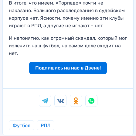
В итоге, что имеем. «Торпедо» почти не
наказано. Большого расследования в судейском
корпусе нет. Ясности, почему именно эти клубы
играют в РПЛ, а другие не играют – нет.
И непонятно, как огромный скандал, который мог
излечить наш футбол, на самом деле сходит на
нет.
Подпишись на нас в Дзене!
Футбол
РПЛ