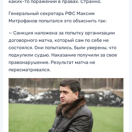
каких-то поражений в правах. Странно.
Генеральный секретарь РФС Максим
Митрофанов попытался это объяснить так:
— Санкция наложена за попытку организации
договорного матча, который сам по себе не
состоялся. Они попытались, были уверены, что
подкупили судью. Наказание получили за свое
правонарушение. Результат матча не
пересматривался.