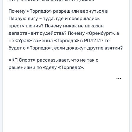
Почему «Торпедо» разрешили вернуться в
Первую лигу – туда, где и совершались
преступления? Почему никак не наказан
департамент судейства? Почему «Оренбург», а
не «Урал» заменил «Торпедо» в РПЛ? И что
будет с «Торпедо», если докажут другие взятки?
«КП Спорт» рассказывает, что не так с
решениями по «делу «Торпедо».