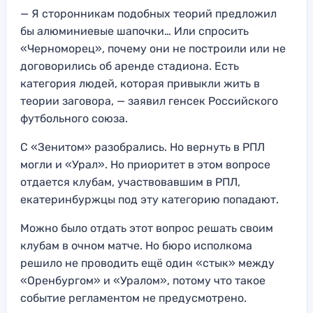
— Я сторонникам подобных теорий предложил
бы алюминиевые шапочки… Или спросить
«Черноморец», почему они не построили или не
договорились об аренде стадиона. Есть
категория людей, которая привыкли жить в
теории заговора, — заявил генсек Российского
футбольного союза.
С «Зенитом» разобрались. Но вернуть в РПЛ
могли и «Урал». Но приоритет в этом вопросе
отдается клубам, участвовавшим в РПЛ,
екатеринбуржцы под эту категорию попадают.
Можно было отдать этот вопрос решать своим
клубам в очном матче. Но бюро исполкома
решило не проводить ещё один «стык» между
«Оренбургом» и «Уралом», потому что такое
событие регламентом не предусмотрено.