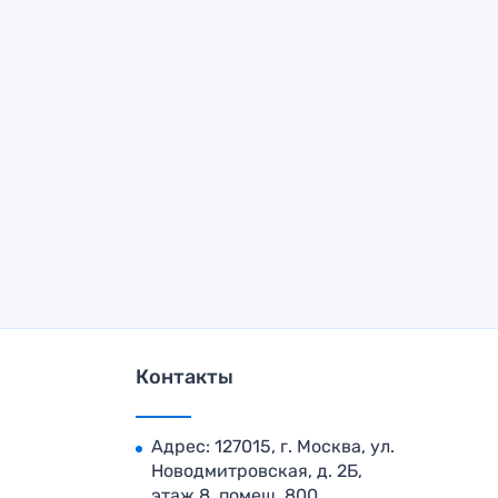
Контакты
Адрес: 127015, г. Москва, ул.
Новодмитровская, д. 2Б,
этаж 8, помещ. 800