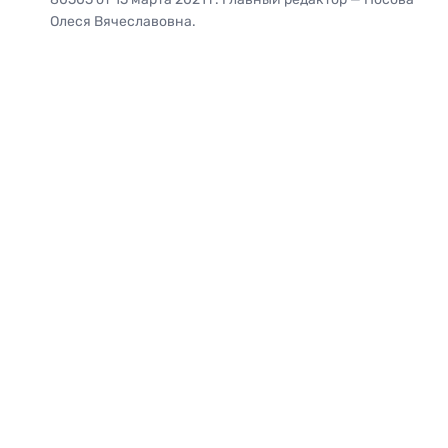
Олеся Вячеславовна.