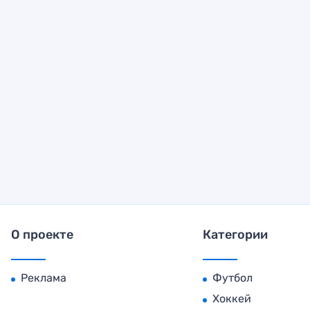
О проекте
Категории
Реклама
Футбол
Хоккей