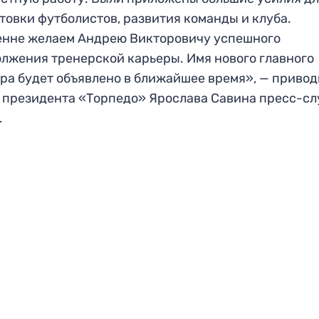
товки футболистов, развития команды и клуба.
енне желаем Андрею Викторовичу успешного
лжения тренерской карьеры. Имя нового главного
ра будет объявлено в ближайшее время», — привод
 президента «Торпедо» Ярослава Савина пресс-с
.