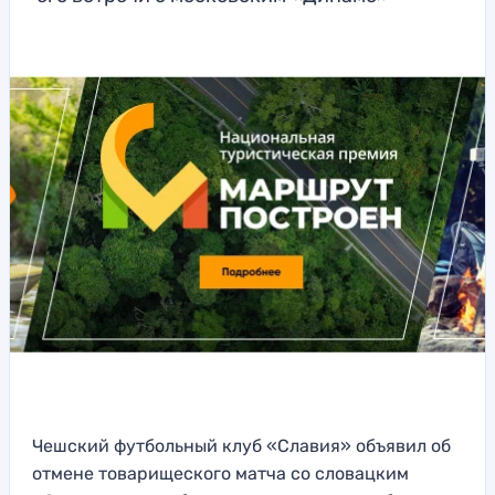
Чешский футбольный клуб «Славия» объявил об
отмене товарищеского матча со словацким