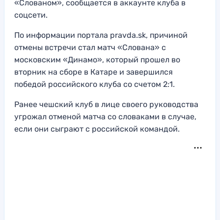
«Слованом», сообщается в аккаунте клуба в
соцсети.
По информации портала pravda.sk, причиной
отмены встречи стал матч «Слована» с
московским «Динамо», который прошел во
вторник на сборе в Катаре и завершился
победой российского клуба со счетом 2:1.
Ранее чешский клуб в лице своего руководства
угрожал отменой матча со словаками в случае,
если они сыграют с российской командой.