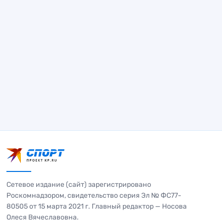
Сетевое издание (сайт) зарегистрировано
Роскомнадзором, свидетельство серия Эл № ФС77-
80505 от 15 марта 2021 г. Главный редактор — Носова
Олеся Вячеславовна.