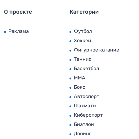
О проекте
Категории
Реклама
Футбол
Хоккей
Фигурное катание
Теннис
Баскетбол
MMA
Бокс
Автоспорт
Шахматы
Киберспорт
Биатлон
Допинг