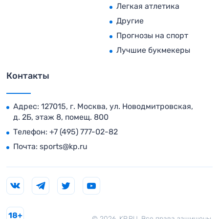
Легкая атлетика
Другие
Прогнозы на спорт
Лучшие букмекеры
Контакты
Адрес: 127015, г. Москва, ул. Новодмитровская,
д. 2Б, этаж 8, помещ. 800
Телефон:
+7 (495) 777-02-82
Почта:
sports@kp.ru
18+
© 2026. KP.RU. Все права защищены.