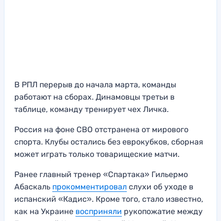
В РПЛ перерыв до начала марта, команды
работают на сборах. Динамовцы третьи в
таблице, команду тренирует чех Личка.
Россия на фоне СВО отстранена от мирового
спорта. Клубы остались без еврокубков, сборная
может играть только товарищеские матчи.
Ранее главный тренер «Спартака» Гильермо
Абаскаль
прокомментировал
слухи об уходе в
испанский «Кадис». Кроме того, стало известно,
как на Украине
восприняли
рукопожатие между