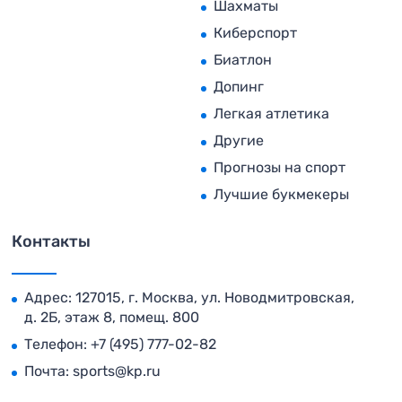
Шахматы
Киберспорт
Биатлон
Допинг
Легкая атлетика
Другие
Прогнозы на спорт
Лучшие букмекеры
Контакты
Адрес: 127015, г. Москва, ул. Новодмитровская,
д. 2Б, этаж 8, помещ. 800
Телефон:
+7 (495) 777-02-82
Почта:
sports@kp.ru