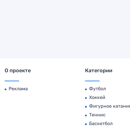
О проекте
Категории
Реклама
Футбол
Хоккей
Фигурное катани
Теннис
Баскетбол