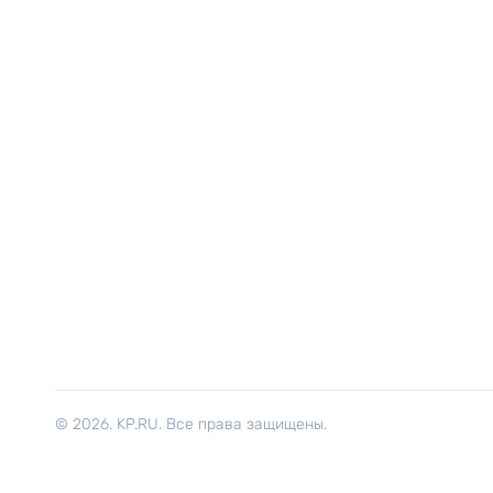
© 2026. KP.RU. Все права защищены.