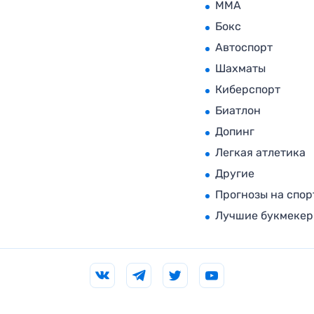
MMA
Бокс
Автоспорт
Шахматы
Киберспорт
Биатлон
Допинг
Легкая атлетика
Другие
Прогнозы на спор
Лучшие букмеке