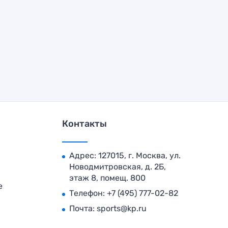
Контакты
Адрес: 127015, г. Москва, ул.
Новодмитровская, д. 2Б,
этаж 8, помещ. 800
е
Телефон:
+7 (495) 777-02-82
Почта:
sports@kp.ru