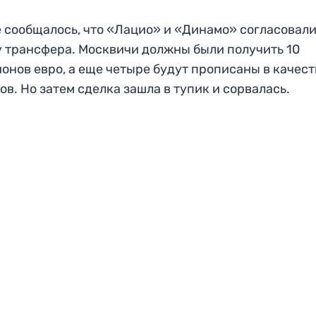
 сообщалось, что «Лацио» и «Динамо» согласовал
 трансфера. Москвичи должны были получить 10
онов евро, а еще четыре будут прописаны в качест
ов. Но затем сделка зашла в тупик и сорвалась.