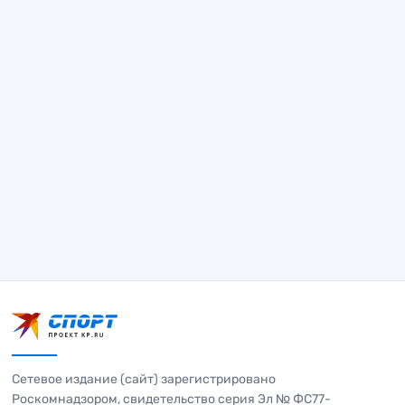
Сетевое издание (сайт) зарегистрировано
Роскомнадзором, свидетельство серия Эл № ФС77-