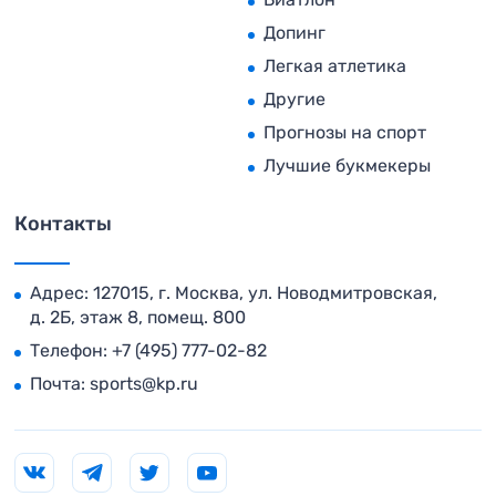
Допинг
Легкая атлетика
Другие
Прогнозы на спорт
Лучшие букмекеры
Контакты
Адрес: 127015, г. Москва, ул. Новодмитровская,
д. 2Б, этаж 8, помещ. 800
Телефон:
+7 (495) 777-02-82
Почта:
sports@kp.ru