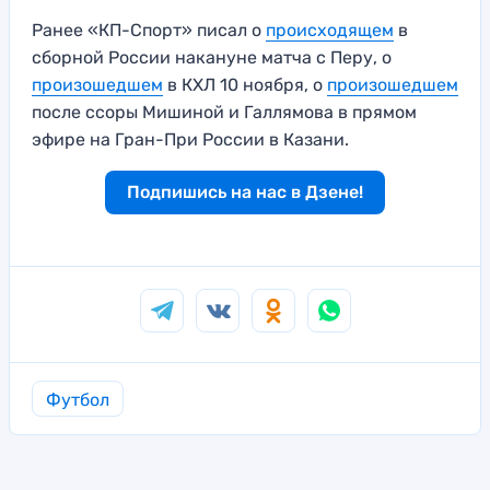
Ранее «КП-Спорт» писал о
происходящем
в
сборной России накануне матча с Перу, о
произошедшем
в КХЛ 10 ноября, о
произошедшем
после ссоры Мишиной и Галлямова в прямом
эфире на Гран-При России в Казани.
Подпишись на нас в Дзене!
Футбол