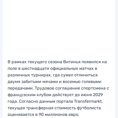
В рамках текущего сезона Витинья появился на
поле в шестнадцати официальных матчах в
различных турнирах, где сумел отличиться
двумя забитыми мячами и восемью голевыми
передачами. Трудовое соглашение спортсмена с
французским клубом действует до июня 2029
года. Согласно данным портала Transfermarkt,
текущая трансферная стоимость футболиста
оценивается в 90 миллионов евро.