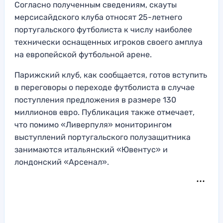
Согласно полученным сведениям, скауты
мерсисайдского клуба относят 25-летнего
португальского футболиста к числу наиболее
технически оснащенных игроков своего амплуа
на европейской футбольной арене.
Парижский клуб, как сообщается, готов вступить
в переговоры о переходе футболиста в случае
поступления предложения в размере 130
миллионов евро. Публикация также отмечает,
что помимо «Ливерпуля» мониторингом
выступлений португальского полузащитника
занимаются итальянский «Ювентус» и
лондонский «Арсенал».