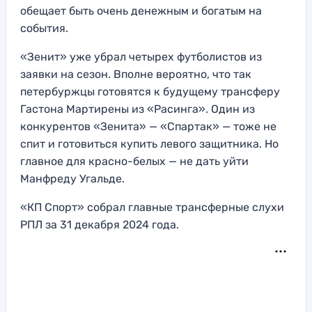
обещает быть очень денежным и богатым на
события.
«Зенит» уже убрал четырех футболистов из
заявки на сезон. Вполне вероятно, что так
петербуржцы готовятся к будущему трансферу
Гастона Мартирены из «Расинга». Один из
конкурентов «Зенита» — «Спартак» — тоже не
спит и готовиться купить левого защитника. Но
главное для красно-белых — не дать уйти
Манфреду Угальде.
«КП Спорт» собрал главные трансферные слухи
РПЛ за 31 декабря 2024 года.