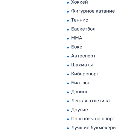
Хоккей
Фигурное катание
Теннис
Баскетбол
MMA
Бокс
Автоспорт
Шахматы
Киберспорт
Биатлон
Допинг
Легкая атлетика
Другие
Прогнозы на спорт
Лучшие букмекеры