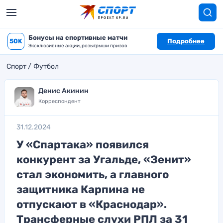
Бонусы на спортивные матчи
50K
Подробнее
Эксклюзивные акции, розыгрыши призов
Спорт
Футбол
Денис Акинин
Корреспондент
31.12.2024
У «Спартака» появился
конкурент за Угальде, «Зенит»
стал экономить, а главного
защитника Карпина не
отпускают в «Краснодар».
Трансферные слухи РПЛ за 31