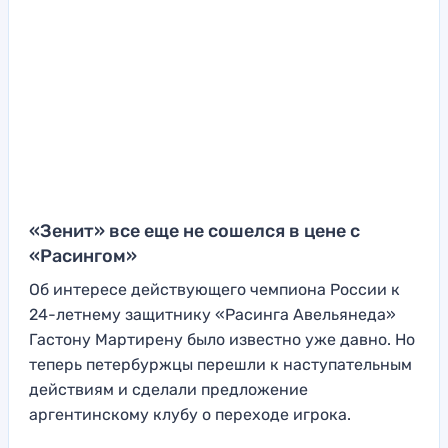
«Зенит» все еще не сошелся в цене с
«Расингом»
Об интересе действующего чемпиона России к
24-летнему защитнику «Расинга Авельянеда»
Гастону Мартирену было известно уже давно. Но
теперь петербуржцы перешли к наступательным
действиям и сделали предложение
аргентинскому клубу о переходе игрока.