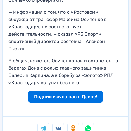
Осипенко опровергают.
— Информация о том, что с «Ростовом»
обсуждают трансфер Максима Осипенко в
«Краснодар», не соответствует
действительности, — сказал «РБ Спорт»
спортивный директор ростовчан Алексей
Рыскин.
В общем, кажется, Осипенко так и останется на
берегах Дона с ролью главного защитника
Валерия Карпина, а в борьбу за «золото» РПЛ
«Краснодар» вступит без него.
Подпишись на нас в Дзене!