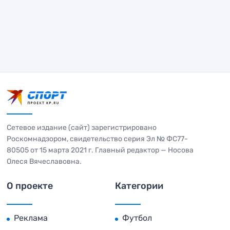
Сетевое издание (сайт) зарегистрировано
Роскомнадзором, свидетельство серия Эл № ФС77-
80505 от 15 марта 2021 г. Главный редактор — Носова
Олеся Вячеславовна.
О проекте
Категории
Реклама
Футбол