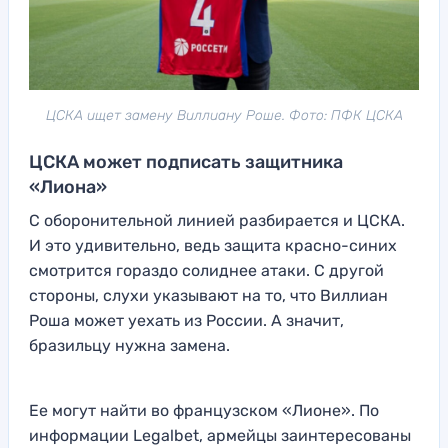
ЦСКА ищет замену Виллиану Роше. Фото: ПФК ЦСКА
ЦСКА может подписать защитника
«Лиона»
С оборонительной линией разбирается и ЦСКА.
И это удивительно, ведь защита красно-синих
смотрится гораздо солиднее атаки. С другой
стороны, слухи указывают на то, что Виллиан
Роша может уехать из России. А значит,
бразильцу нужна замена.
Ее могут найти во французском «Лионе». По
информации Legalbet, армейцы заинтересованы