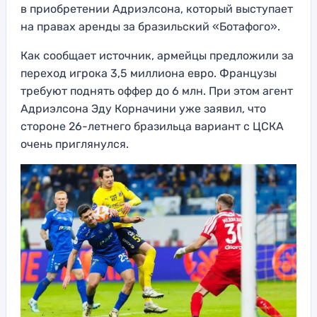
в приобретении Адриэлсона, который выступает
на правах аренды за бразильский «Ботафого».
Как сообщает источник, армейцы предложили за
переход игрока 3,5 миллиона евро. Французы
требуют поднять оффер до 6 млн. При этом агент
Адриэлсона Эду Корначини уже заявил, что
стороне 26-летнего бразильца вариант с ЦСКА
очень приглянулся.