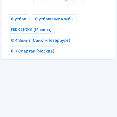
Футбол
Футбольные клубы
ПФК ЦСКА (Москва)
ФК Зенит (Санкт-Петербург)
ФК Спартак (Москва)