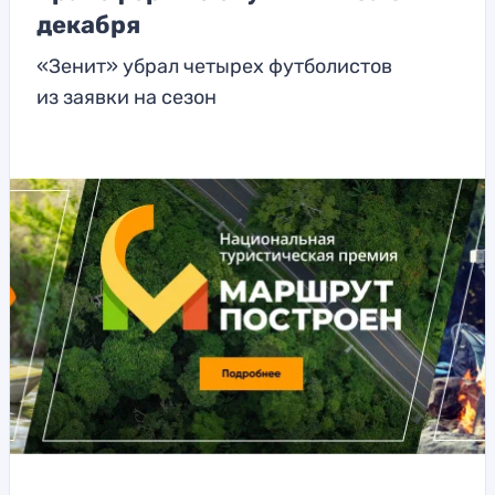
декабря
«Зенит» убрал четырех футболистов
из заявки на сезон