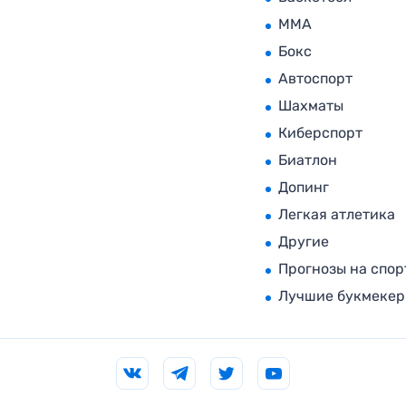
MMA
Бокс
Автоспорт
Шахматы
Киберспорт
Биатлон
Допинг
Легкая атлетика
Другие
Прогнозы на спор
Лучшие букмеке