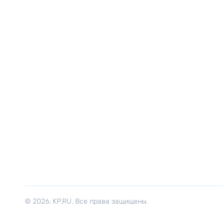
© 2026. KP.RU. Все права защищены.