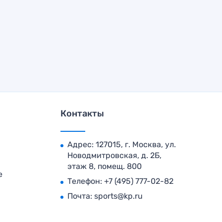
Контакты
Адрес: 127015, г. Москва, ул.
Новодмитровская, д. 2Б,
этаж 8, помещ. 800
е
Телефон:
+7 (495) 777-02-82
Почта:
sports@kp.ru