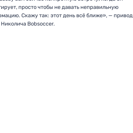
ирует, просто чтобы не давать неправильную
мацию. Скажу так: этот день всё ближе», — приво
 Николича Bobsoccer.