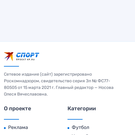
Сетевое издание (сайт) зарегистрировано
Роскомнадзором, свидетельство серия Эл № ФС77-
80505 от 15 марта 2021 г. Главный редактор — Носова
Олеся Вячеславовна.
О проекте
Категории
Реклама
Футбол