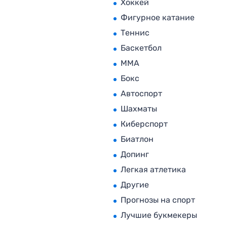
Хоккей
Фигурное катание
Теннис
Баскетбол
MMA
Бокс
Автоспорт
Шахматы
Киберспорт
Биатлон
Допинг
Легкая атлетика
Другие
Прогнозы на спорт
Лучшие букмекеры