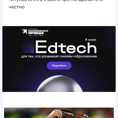
честно