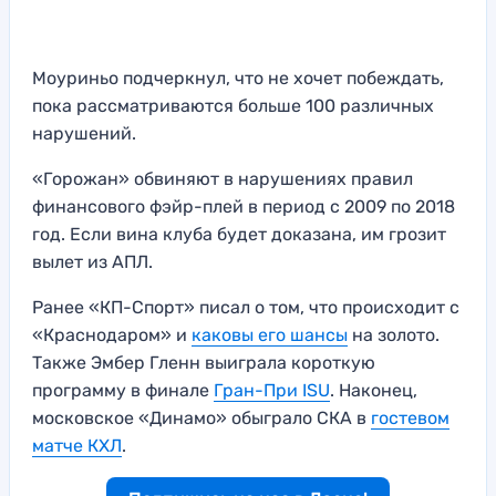
Моуриньо подчеркнул, что не хочет побеждать,
пока рассматриваются больше 100 различных
нарушений.
«Горожан» обвиняют в нарушениях правил
финансового фэйр-плей в период с 2009 по 2018
год. Если вина клуба будет доказана, им грозит
вылет из АПЛ.
Ранее «КП-Спорт» писал о том, что происходит с
«Краснодаром» и
каковы его шансы
на золото.
Также Эмбер Гленн выиграла короткую
программу в финале
Гран-При ISU
. Наконец,
московское «Динамо» обыграло СКА в
гостевом
матче КХЛ
.