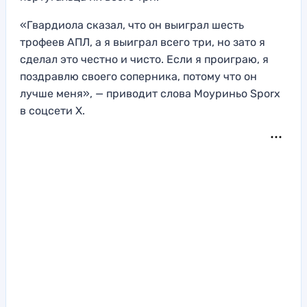
«Гвардиола сказал, что он выиграл шесть
трофеев АПЛ, а я выиграл всего три, но зато я
сделал это честно и чисто. Если я проиграю, я
поздравлю своего соперника, потому что он
лучше меня», — приводит слова Моуриньо Sporх
в соцсети Х.