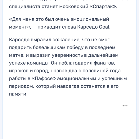
специалиста станет московский «Спартак».
«Для меня это был очень эмоциональный
момент», — приводит слова Карседо Goal.
Карседо выразил сожаление, что не смог
подарить болельщикам победу в последнем
матче, и выразил уверенность в дальнейшем
успехе команды. Он поблагодарил фанатов,
игроков и город, назвав два с половиной года
работы в «Пафосе» эмоциональным и успешным
периодом, который навсегда останется в его
памяти.