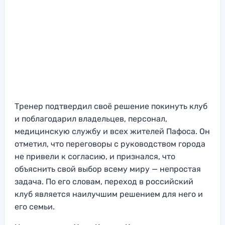
Тренер подтвердил своё решение покинуть клуб
и поблагодарил владельцев, персонал,
медицинскую службу и всех жителей Пафоса. Он
отметил, что переговоры с руководством города
не привели к согласию, и признался, что
объяснить свой выбор всему миру — непростая
задача. По его словам, переход в российский
клуб является наилучшим решением для него и
его семьи.