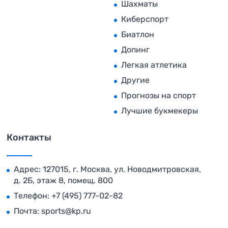
Шахматы
Киберспорт
Биатлон
Допинг
Легкая атлетика
Другие
Прогнозы на спорт
Лучшие букмекеры
Контакты
Адрес: 127015, г. Москва, ул. Новодмитровская,
д. 2Б, этаж 8, помещ. 800
Телефон:
+7 (495) 777-02-82
Почта:
sports@kp.ru