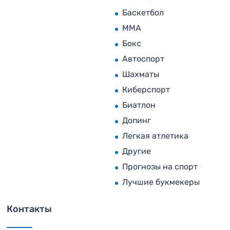
Баскетбол
MMA
Бокс
Автоспорт
Шахматы
Киберспорт
Биатлон
Допинг
Легкая атлетика
Другие
Прогнозы на спорт
Лучшие букмекеры
Контакты