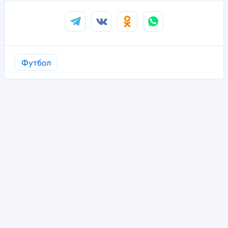
Футбол