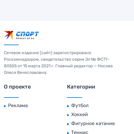
Сетевое издание (сайт) зарегистрировано
Роскомнадзором, свидетельство серия Эл № ФС77-
80505 от 15 марта 2021 г. Главный редактор — Носова
Олеся Вячеславовна.
О проекте
Категории
Реклама
Футбол
Хоккей
Фигурное катание
Теннис