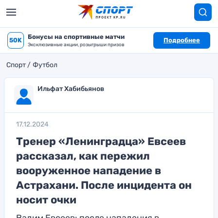
Бонусы на спортивные матчи
50K
Подробнее
Эксклюзивные акции, розыгрыши призов
Спорт
Футбол
Ильфат Хабибьянов
17.12.2024
Тренер «Ленинградца» Евсеев
рассказал, как пережил
вооруженное нападение в
Астрахани. После инцидента он
носит очки