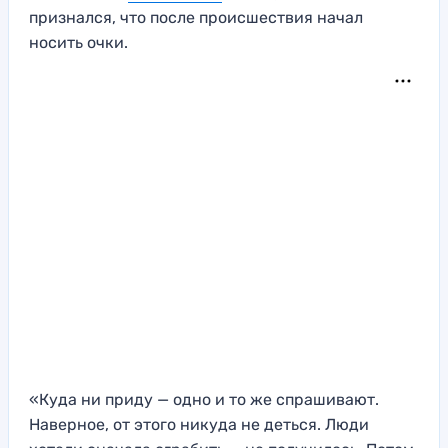
признался, что после происшествия начал
носить очки.
«Куда ни приду — одно и то же спрашивают.
Наверное, от этого никуда не деться. Люди