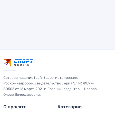
Сетевое издание (сайт) зарегистрировано
Роскомнадзором, свидетельство серия Эл № ФС77-
80505 от 15 марта 2021 г. Главный редактор — Носова
Олеся Вячеславовна.
О проекте
Категории