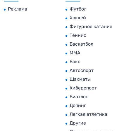
Реклама
Футбол
Хоккей
Фигурное катание
Теннис
Баскетбол
MMA
Бокс
Автоспорт
Шахматы
Киберспорт
Биатлон
Допинг
Легкая атлетика
Другие