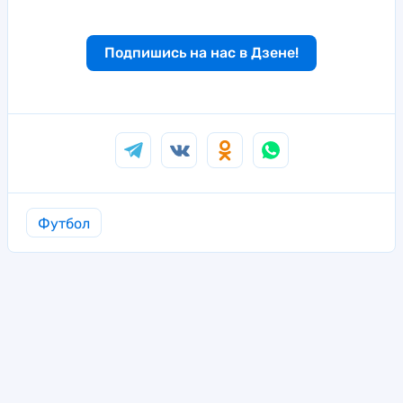
Подпишись на нас в Дзене!
Футбол