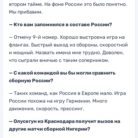
втором тайме. На фоне России это было понятно.
Мы прибавим.
— Кто вам запомнился в составе России?
— Отмечу 9-й номер. Хорошо выстроена игра на
флангах. Быстрый выход из обороны, скоростной
и мощный. Назвать имена мне трудно. Доволен,
что сыграли вничью с таким соперником.
— С какой командой вы бы могли сравнить
сборную России?
— Таких команд, как Россия в Европе мало. Игра
России похожа на игру Германии. Много
движения, скорость, прессинг.
— Олусегун из Краснодара получит вызов на
другие матчи сборной Нигерии?