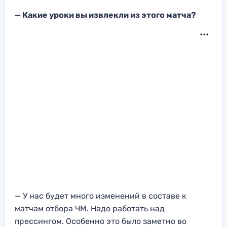
— Какие уроки вы извлекли из этого матча?
— У нас будет много изменений в составе к
матчам отбора ЧМ. Надо работать над
прессингом. Особенно это было заметно во