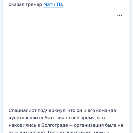
сказал тренер
Матч ТВ.
Специалист подчеркнул, что он и его команда
чувствовали себя отлично всё время, что
находились в Волгограде — организация была на
высшем уровне. Тренер подытожил: можно