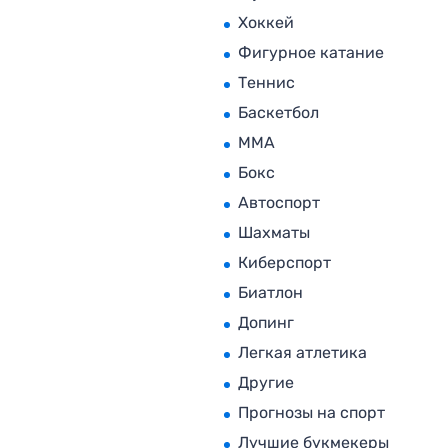
Хоккей
Фигурное катание
Теннис
Баскетбол
MMA
Бокс
Автоспорт
Шахматы
Киберспорт
Биатлон
Допинг
Легкая атлетика
Другие
Прогнозы на спорт
Лучшие букмекеры