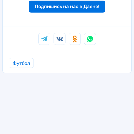
Подпишись на нас в Дзене!
Футбол