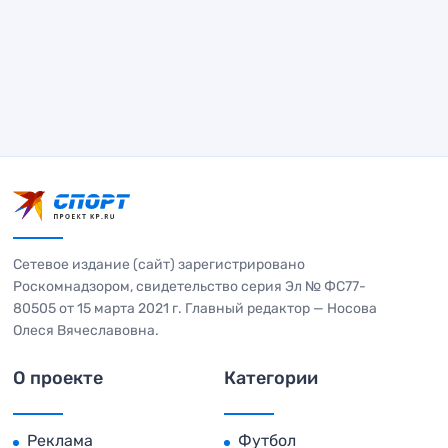
Сетевое издание (сайт) зарегистрировано
Роскомнадзором, свидетельство серия Эл № ФС77-
80505 от 15 марта 2021 г. Главный редактор — Носова
Олеся Вячеславовна.
О проекте
Категории
Реклама
Футбол