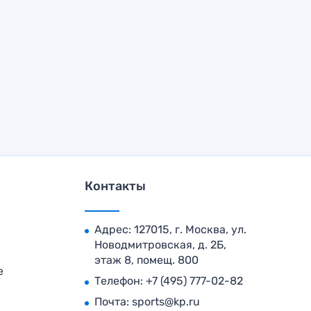
Контакты
Адрес: 127015, г. Москва, ул.
Новодмитровская, д. 2Б,
этаж 8, помещ. 800
е
Телефон:
+7 (495) 777-02-82
Почта:
sports@kp.ru