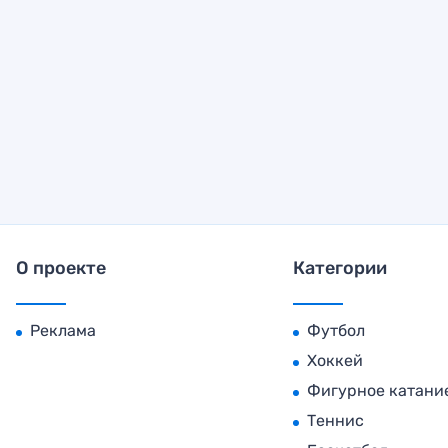
О проекте
Категории
Реклама
Футбол
Хоккей
Фигурное катани
Теннис