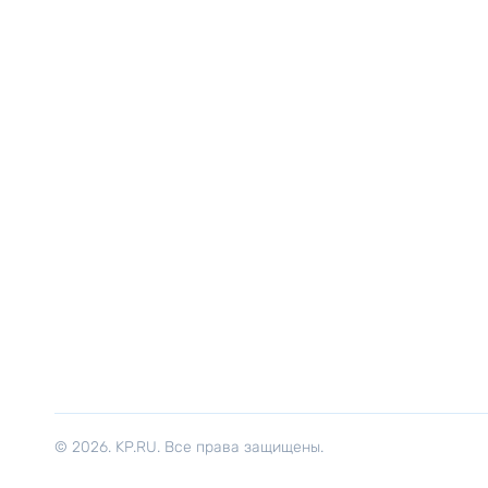
© 2026. KP.RU. Все права защищены.