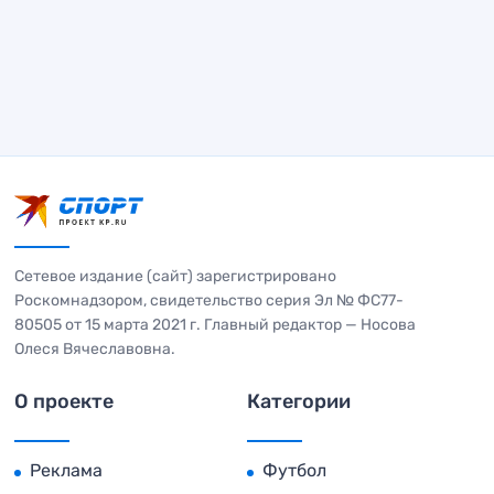
Сетевое издание (сайт) зарегистрировано
Роскомнадзором, свидетельство серия Эл № ФС77-
80505 от 15 марта 2021 г. Главный редактор — Носова
Олеся Вячеславовна.
О проекте
Категории
Реклама
Футбол