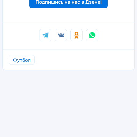
Подпишись на нас в Дзене!
Футбол