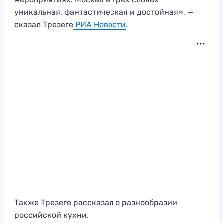
уникальная, фантастическая и достойная», —
сказал Трезеге
РИА Новости
.
Также Трезеге рассказал о разнообразии
российской кухни.