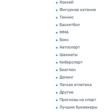
Хоккей
Фигурное катание
Теннис
Баскетбол
MMA
Бокс
Автоспорт
Шахматы
Киберспорт
Биатлон
Допинг
Легкая атлетика
Другие
Прогнозы на спорт
Лучшие букмекеры