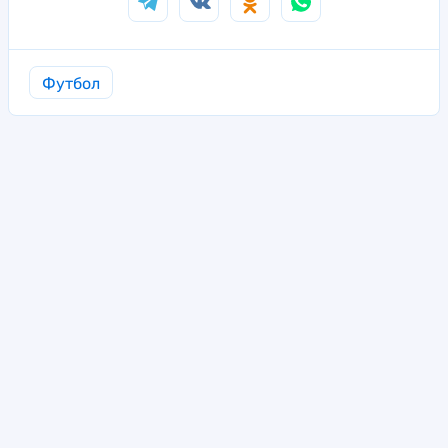
Футбол