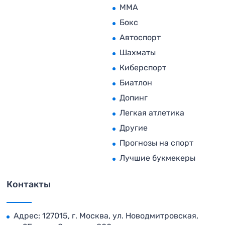
MMA
Бокс
Автоспорт
Шахматы
Киберспорт
Биатлон
Допинг
Легкая атлетика
Другие
Прогнозы на спорт
Лучшие букмекеры
Контакты
Адрес: 127015, г. Москва, ул. Новодмитровская,