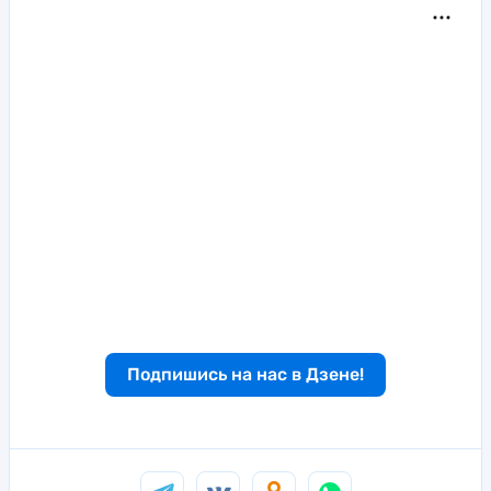
Подпишись на нас в Дзене!