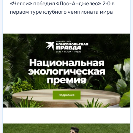
«Челси» победил «Лос-Анджелес» 2:0 в
первом туре клубного чемпионата мира