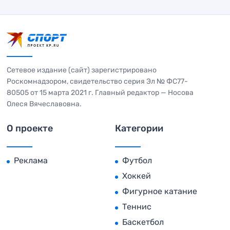
Сетевое издание (сайт) зарегистрировано
Роскомнадзором, свидетельство серия Эл № ФС77-
80505 от 15 марта 2021 г. Главный редактор — Носова
Олеся Вячеславовна.
О проекте
Категории
Реклама
Футбол
Хоккей
Фигурное катание
Теннис
Баскетбол