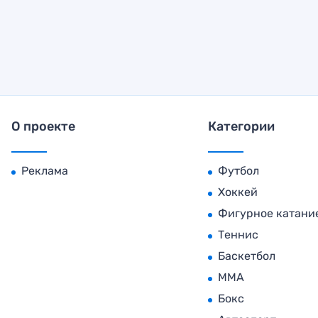
О проекте
Категории
Реклама
Футбол
Хоккей
Фигурное катани
Теннис
Баскетбол
MMA
Бокс