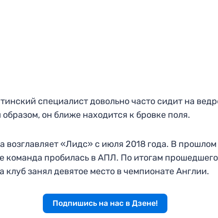
тинский специалист довольно часто сидит на ведр
 образом, он ближе находится к бровке поля.
а возглавляет «Лидс» с июля 2018 года. В прошлом
е команда пробилась в АПЛ. По итогам прошедшег
а клуб занял девятое место в чемпионате Англии.
Подпишись на нас в Дзене!