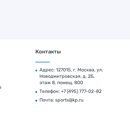
Контакты
Адрес: 127015, г. Москва, ул.
Новодмитровская, д. 2Б,
этаж 8, помещ. 800
е
Телефон:
+7 (495) 777-02-82
Почта:
sports@kp.ru