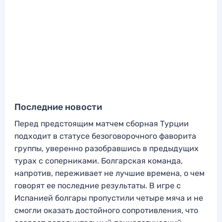
Последние новости
Перед предстоящим матчем сборная Турции
подходит в статусе безоговорочного фаворита
группы, уверенно разобравшись в предыдущих
турах с соперниками. Болгарская команда,
напротив, переживает не лучшие времена, о чем
говорят ее последние результаты. В игре с
Испанией болгары пропустили четыре мяча и не
смогли оказать достойного сопротивления, что