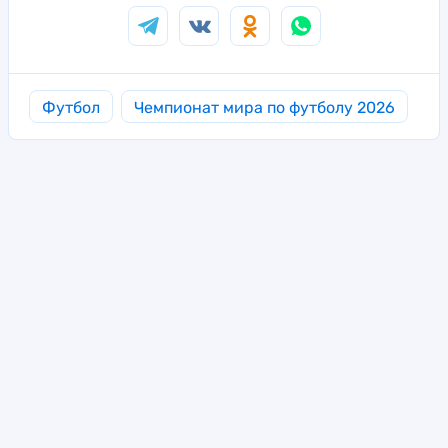
Футбол
Чемпионат мира по футболу 2026