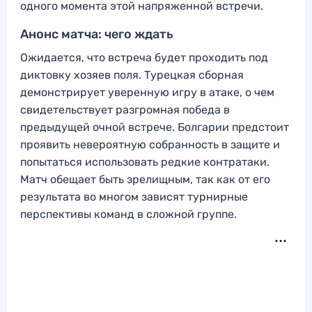
одного момента этой напряженной встречи.
Анонс матча: чего ждать
Ожидается, что встреча будет проходить под
диктовку хозяев поля. Турецкая сборная
демонстрирует уверенную игру в атаке, о чем
свидетельствует разгромная победа в
предыдущей очной встрече. Болгарии предстоит
проявить невероятную собранность в защите и
попытаться использовать редкие контратаки.
Матч обещает быть зрелищным, так как от его
результата во многом зависят турнирные
перспективы команд в сложной группе.