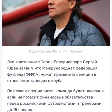
Юран Сергей Фото: ФК «Химки»
Экс-наставник «Серик Беледиеспор» Сергей
Юран заявил, что Международная федерация
футбола (ФИФА) может применить санкции в
отношении турецкого клуба.
По словам специалиста, команда будет наказана,
если не погасит финансовые обязательства
перед российскими футболистами и тренерами
до 15 января.