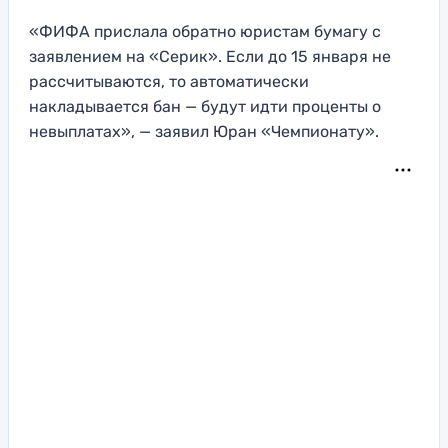
«ФИФА прислала обратно юристам бумагу с
заявлением на «Серик». Если до 15 января не
рассчитываются, то автоматически
накладывается бан — будут идти проценты о
невыплатах», — заявил Юран «Чемпионату».