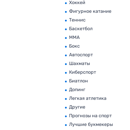
Хоккей
Фигурное катание
Теннис
Баскетбол
MMA
Бокс
Автоспорт
Шахматы
Киберспорт
Биатлон
Допинг
Легкая атлетика
Другие
Прогнозы на спорт
Лучшие букмекеры