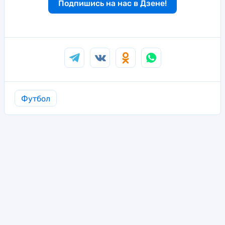
Подпишись на нас в Дзене!
Футбол