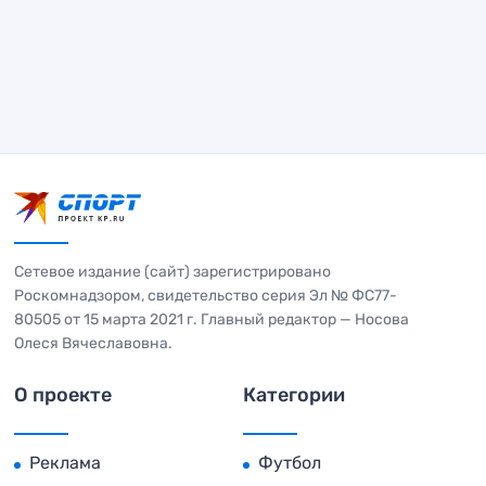
Сетевое издание (сайт) зарегистрировано
Роскомнадзором, свидетельство серия Эл № ФС77-
80505 от 15 марта 2021 г. Главный редактор — Носова
Олеся Вячеславовна.
О проекте
Категории
Реклама
Футбол