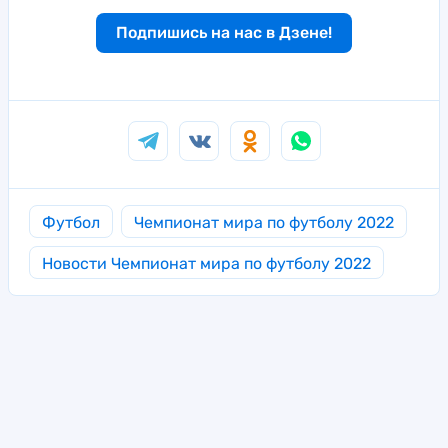
Подпишись на нас в Дзене!
Футбол
Чемпионат мира по футболу 2022
Новости Чемпионат мира по футболу 2022