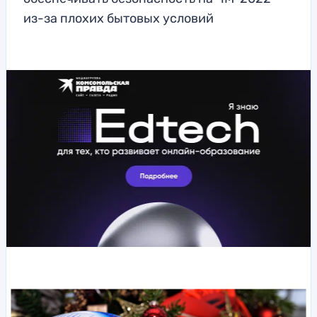
из-за плохих бытовых условий