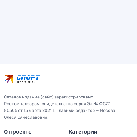
Сетевое издание (сайт) зарегистрировано
Роскомнадзором, свидетельство серия Эл № ФС77-
80505 от 15 марта 2021 г. Главный редактор — Носова
Олеся Вячеславовна.
О проекте
Категории