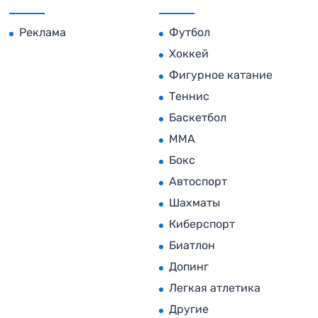
Реклама
Футбол
Хоккей
Фигурное катание
Теннис
Баскетбол
MMA
Бокс
Автоспорт
Шахматы
Киберспорт
Биатлон
Допинг
Легкая атлетика
Другие