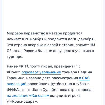
Мировое первенство в Катаре продлится
начнется 20 ноября и продлится до 18 декабря.
Эта страна впервые в своей истории примет ЧМ.
Сборная России была не допущена к участию в
турнире.
Ранее «КП Спорт» писал, президент ФК
«Сочи»
опроверг увольнение
тренера Вадима
Гаранина, названа дата рассмотрения
в CAS
апелляций
российских футбольных клубов к
ФИФА, агент Шапи Сулейманова отреагировал
на желание «Хапоэля»
выкупить игрока
у «Краснодара».