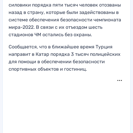
силовики порядка пяти тысяч человек отозваны
назад в страну, которые были задействованы в
системе обеспечения безопасности чемпионата
мира-2022. В связи с их отъездом шесть
стадионов ЧМ остались без охраны.
Сообщается, что в ближайшее время Турция
направит в Катар порядка 3 тысяч полицейских
для помощи в обеспечении безопасности
спортивных объектов и гостиниц.