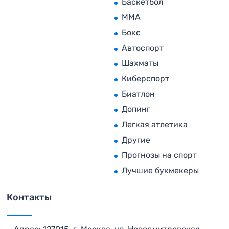
Баскетбол
MMA
Бокс
Автоспорт
Шахматы
Киберспорт
Биатлон
Допинг
Легкая атлетика
Другие
Прогнозы на спорт
Лучшие букмекеры
Контакты