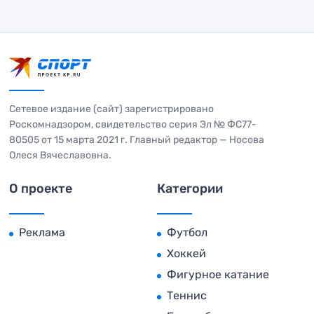
Сетевое издание (сайт) зарегистрировано
Роскомнадзором, свидетельство серия Эл № ФС77-
80505 от 15 марта 2021 г. Главный редактор — Носова
Олеся Вячеславовна.
О проекте
Категории
Реклама
Футбол
Хоккей
Фигурное катание
Теннис