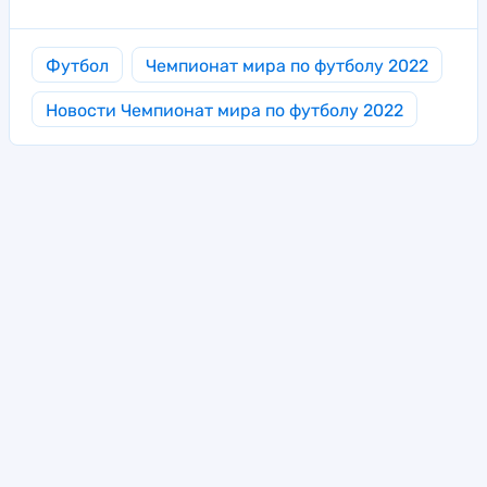
Футбол
Чемпионат мира по футболу 2022
Новости Чемпионат мира по футболу 2022