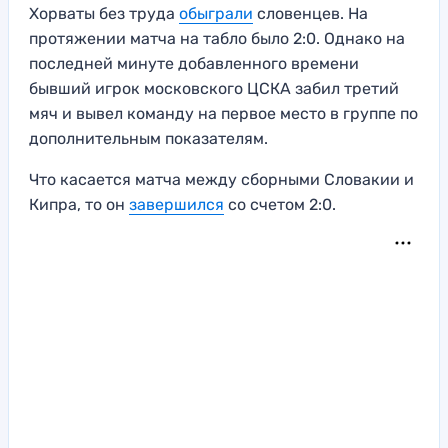
Хорваты без труда
обыграли
словенцев. На
протяжении матча на табло было 2:0. Однако на
последней минуте добавленного времени
бывший игрок московского ЦСКА забил третий
мяч и вывел команду на первое место в группе по
дополнительным показателям.
Что касается матча между сборными Словакии и
Кипра, то он
завершился
со счетом 2:0.