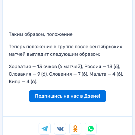
Таким образом, положение
Теперь положение в группе после сентябрьских
матчей выглядит следующим образом:
Хорватия — 13 очков (6 матчей), Россия — 13 (6),
Словакия — 9 (6), Словения — 7 (6), Мальта — 4 (6),
Кипр — 4 (6).
Подпишись на нас в Дзене!