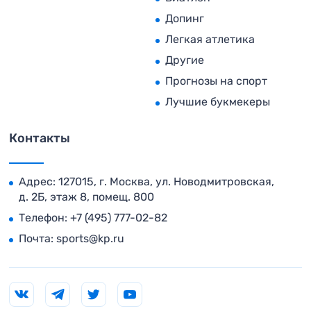
Допинг
Легкая атлетика
Другие
Прогнозы на спорт
Лучшие букмекеры
Контакты
Адрес: 127015, г. Москва, ул. Новодмитровская,
д. 2Б, этаж 8, помещ. 800
Телефон:
+7 (495) 777-02-82
Почта:
sports@kp.ru