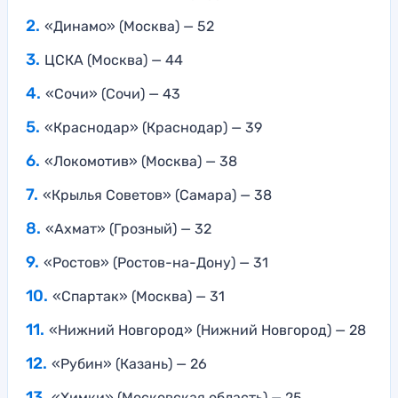
«Динамо» (Москва) — 52
ЦСКА (Москва) — 44
«Сочи» (Сочи) — 43
«Краснодар» (Краснодар) — 39
«Локомотив» (Москва) — 38
«Крылья Советов» (Самара) — 38
«Ахмат» (Грозный) — 32
«Ростов» (Ростов-на-Дону) — 31
«Спартак» (Москва) — 31
«Нижний Новгород» (Нижний Новгород) — 28
«Рубин» (Казань) — 26
«Химки» (Московская область) — 25