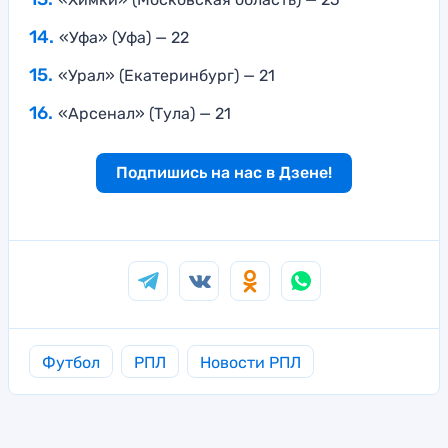
«Уфа» (Уфа) — 22
«Урал» (Екатеринбург) — 21
«Арсенал» (Тула) — 21
Подпишись на нас в Дзене!
Футбол
РПЛ
Новости РПЛ