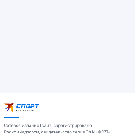
Сетевое издание (сайт) зарегистрировано
Роскомнадзором, свидетельство серия Эл № ФС77-