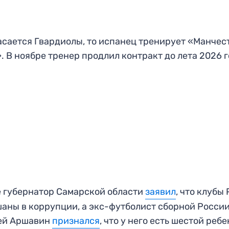
асается Гвардиолы, то испанец тренирует «Манчес
. В ноябре тренер продлил контракт до лета 2026 г
 губернатор Самарской области
заявил
, что клубы
аны в коррупции, а экс-футболист сборной Росси
ей Аршавин
признался
, что у него есть шестой ребе