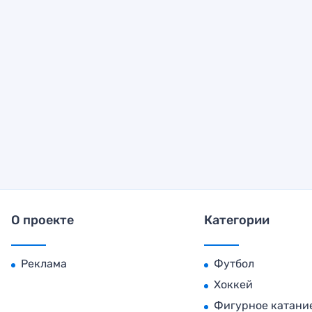
О проекте
Категории
Реклама
Футбол
Хоккей
Фигурное катани