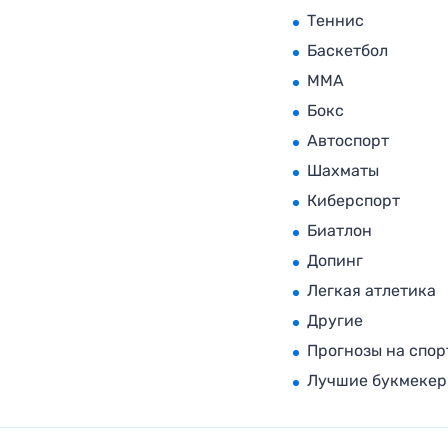
Теннис
Баскетбол
MMA
Бокс
Автоспорт
Шахматы
Киберспорт
Биатлон
Допинг
Легкая атлетика
Другие
Прогнозы на спор
Лучшие букмеке