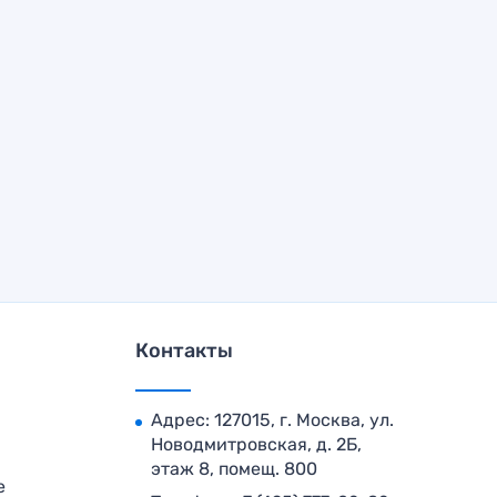
Контакты
Адрес: 127015, г. Москва, ул.
Новодмитровская, д. 2Б,
этаж 8, помещ. 800
е