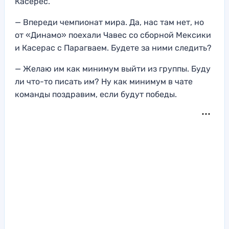
Касерес.
— Впереди чемпионат мира. Да, нас там нет, но
от «Динамо» поехали Чавес со сборной Мексики
и Касерас с Парагваем. Будете за ними следить?
— Желаю им как минимум выйти из группы. Буду
ли что-то писать им? Ну как минимум в чате
команды поздравим, если будут победы.