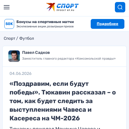
Бонусы на спортивные матчи
50K
Подробнее
Эксклюзивные акции, розыгрыши призов
Спорт
Футбол
Павел Садков
Заместитель главного редактора «Комсомольской правды»
04.06.2026
«Поздравим, если будут
победы». Тюкавин рассказал – о
том, как будет следить за
выступлениями Чавеса и
Касереса на ЧМ-2026