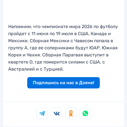
Напомним, что чемпионате мира 2026 по футболу
пройдет с 11 июня по 19 июля в США, Канаде и
Мексике. Сборная Мексики с Чавесом попала в
группу А, где ее соперниками будут ЮАР, Южная
Корея и Чехия. Сборная Парагвая выступит в
квартете D, где померится силами с США, с
Австралией и с Турцией.
Подпишись на нас в Дзене!