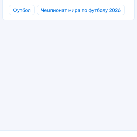
Футбол
Чемпионат мира по футболу 2026