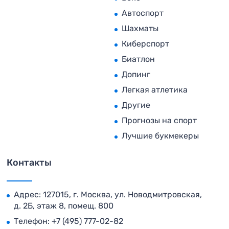
Автоспорт
Шахматы
Киберспорт
Биатлон
Допинг
Легкая атлетика
Другие
Прогнозы на спорт
Лучшие букмекеры
Контакты
Адрес: 127015, г. Москва, ул. Новодмитровская,
д. 2Б, этаж 8, помещ. 800
Телефон:
+7 (495) 777-02-82