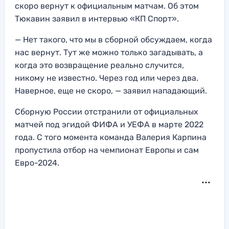
скоро вернут к официальным матчам. Об этом
Тюкавин заявил в интервью «КП Спорт».
— Нет такого, что мы в сборной обсуждаем, когда
нас вернут. Тут же можно только загадывать, а
когда это возвращение реально случится,
никому не известно. Через год или через два.
Наверное, еще не скоро, — заявил нападающий.
Сборную России отстранили от официальных
матчей под эгидой ФИФА и УЕФА в марте 2022
года. С того момента команда Валерия Карпина
пропустила отбор на чемпионат Европы и сам
Евро-2024.