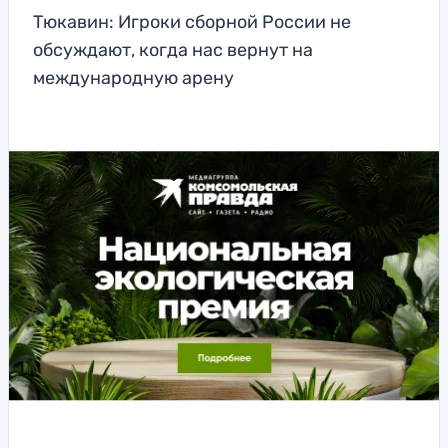
Тюкавин: Игроки сборной России не
обсуждают, когда нас вернут на
международную арену