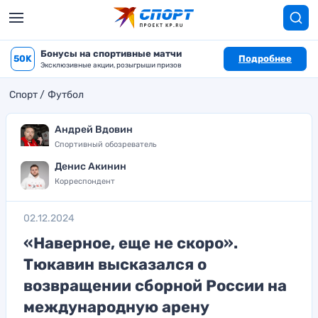
Бонусы на спортивные матчи
50K
Подробнее
Эксклюзивные акции, розыгрыши призов
Спорт
Футбол
Андрей Вдовин
Спортивный обозреватель
Денис Акинин
Корреспондент
02.12.2024
«Наверное, еще не скоро».
Тюкавин высказался о
возвращении сборной России на
международную арену