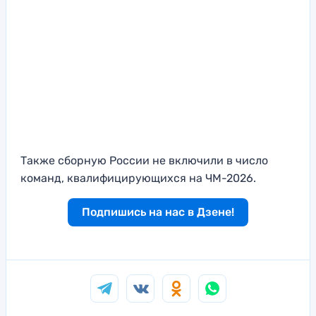
Также сборную России не включили в число
команд, квалифицирующихся на ЧМ-2026.
Подпишись на нас в Дзене!