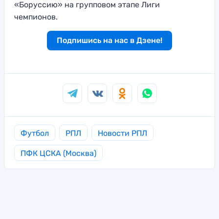
«Боруссию» на групповом этапе Лиги
чемпионов.
Подпишись на нас в Дзене!
Футбол
РПЛ
Новости РПЛ
ПФК ЦСКА (Москва)