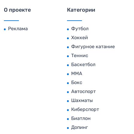
О проекте
Категории
Реклама
Футбол
Хоккей
Фигурное катание
Теннис
Баскетбол
MMA
Бокс
Автоспорт
Шахматы
Киберспорт
Биатлон
Допинг