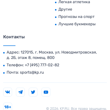
Легкая атлетика
Другие
Прогнозы на спорт
Лучшие букмекеры
Контакты
Адрес: 127015, г. Москва, ул. Новодмитровская,
д. 2Б, этаж 8, помещ. 800
Телефон:
+7 (495) 777-02-82
Почта:
sports@kp.ru
18+
© 2026. KP.RU. Все права защищены.