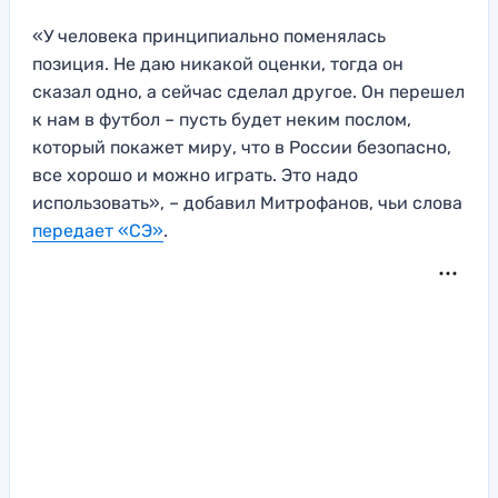
«У человека принципиально поменялась
позиция. Не даю никакой оценки, тогда он
сказал одно, а сейчас сделал другое. Он перешел
к нам в футбол – пусть будет неким послом,
который покажет миру, что в России безопасно,
все хорошо и можно играть. Это надо
использовать», – добавил Митрофанов, чьи слова
передает «СЭ»
.