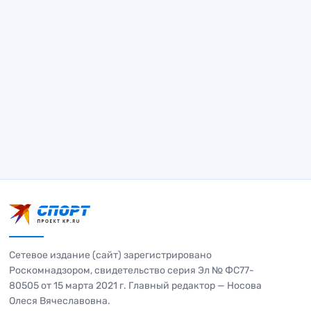
Сетевое издание (сайт) зарегистрировано
Роскомнадзором, свидетельство серия Эл № ФС77-
80505 от 15 марта 2021 г. Главный редактор — Носова
Олеся Вячеславовна.