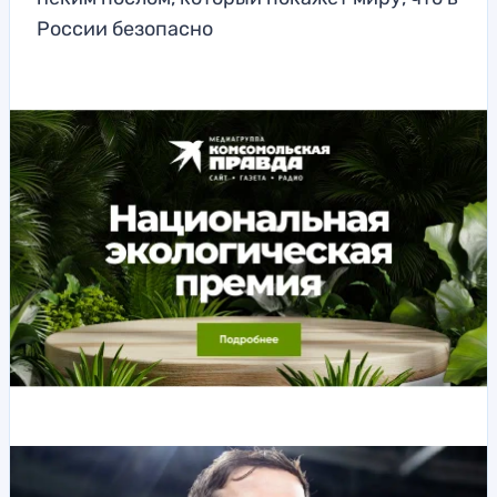
России безопасно