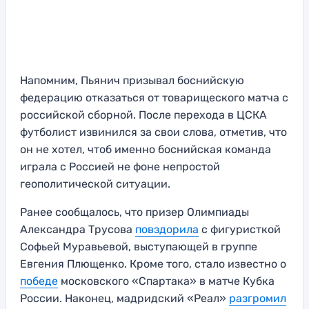
Напомним, Пьянич призывал боснийскую
федерацию отказаться от товарищеского матча с
российской сборной. После перехода в ЦСКА
футболист извинился за свои слова, отметив, что
он не хотел, чтоб именно боснийская команда
играла с Россией не фоне непростой
геополитической ситуации.
Ранее сообщалось, что призер Олимпиады
Александра Трусова
повздорила
с фигуристкой
Софьей Муравьевой, выступающей в группе
Евгения Плющенко. Кроме того, стало известно о
победе
московского «Спартака» в матче Кубка
России. Наконец, мадридский «Реал»
разгромил