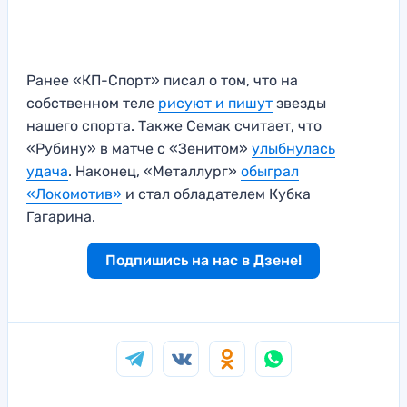
Ранее «КП-Спорт» писал о том, что на
собственном теле
рисуют и пишут
звезды
нашего спорта. Также Семак считает, что
«Рубину» в матче с «Зенитом»
улыбнулась
удача
. Наконец, «Металлург»
обыграл
«Локомотив»
и стал обладателем Кубка
Гагарина.
Подпишись на нас в Дзене!