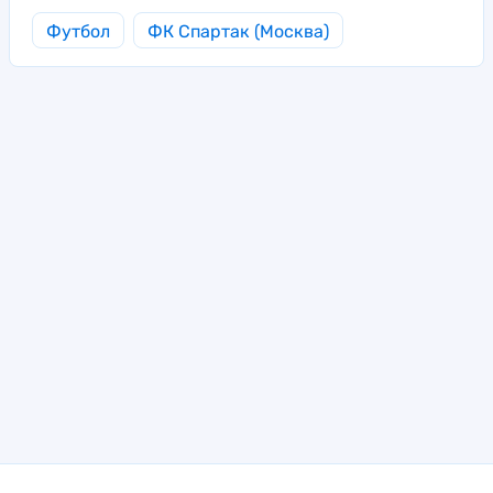
Футбол
ФК Спартак (Москва)