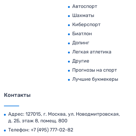
Автоспорт
Шахматы
Киберспорт
Биатлон
Допинг
Легкая атлетика
Другие
Прогнозы на спорт
Лучшие букмекеры
Контакты
Адрес: 127015, г. Москва, ул. Новодмитровская,
д. 2Б, этаж 8, помещ. 800
Телефон:
+7 (495) 777-02-82