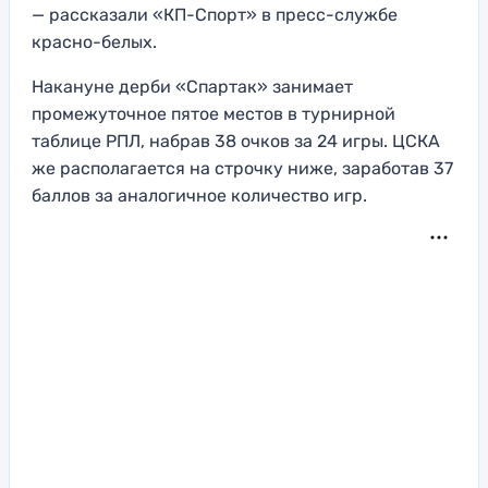
— рассказали «КП-Спорт» в пресс-службе
красно-белых.
Накануне дерби «Спартак» занимает
промежуточное пятое местов в турнирной
таблице РПЛ, набрав 38 очков за 24 игры. ЦСКА
же располагается на строчку ниже, заработав 37
баллов за аналогичное количество игр.