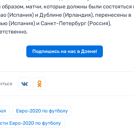
 образом, матчи, которые должны были состояться 
ао (Испания) и Дублине (Ирландия), перенесены в
ью (Испания) и Санкт-Петербург (Россия),
етственно.
Подпишись на нас в Дзене!
иться
бол
Евро-2020 по футболу
сти Евро-2020 по футболу