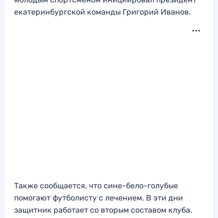
екатеринбургской команды Григорий Иванов.
Также сообщается, что сине-бело-голубые
помогают футболисту с лечением. В эти дни
защитник работает со вторым составом клуба.