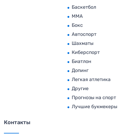
Баскетбол
MMA
Бокс
Автоспорт
Шахматы
Киберспорт
Биатлон
Допинг
Легкая атлетика
Другие
Прогнозы на спорт
Лучшие букмекеры
Контакты