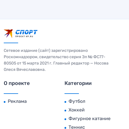
Сетевое издание (сайт) зарегистрировано
Роскомнадзором, свидетельство серия Эл № ФС77-
80505 от 15 марта 2021 г. Главный редактор — Носова
Олеся Вячеславовна.
О проекте
Категории
Реклама
Футбол
Хоккей
Фигурное катание
Теннис