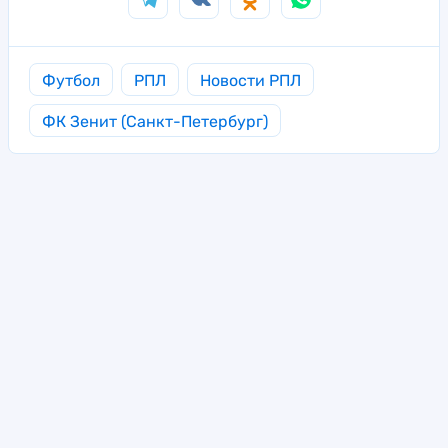
Футбол
РПЛ
Новости РПЛ
ФК Зенит (Санкт-Петербург)