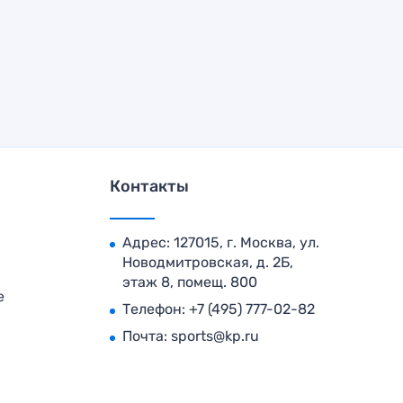
Контакты
Адрес: 127015, г. Москва, ул.
Новодмитровская, д. 2Б,
этаж 8, помещ. 800
е
Телефон:
+7 (495) 777-02-82
Почта:
sports@kp.ru