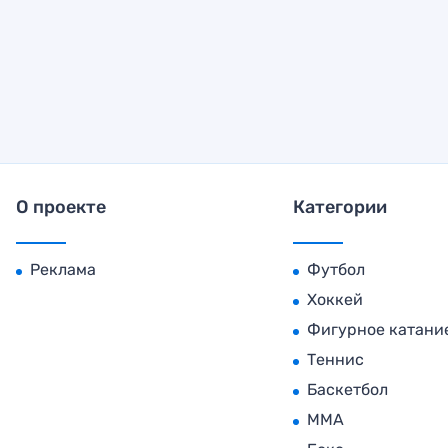
О проекте
Категории
Реклама
Футбол
Хоккей
Фигурное катани
Теннис
Баскетбол
MMA