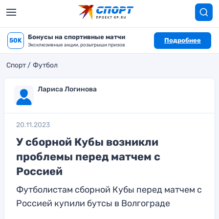
Бонусы на спортивные матчи
50K
Подробнее
Эксклюзивные акции, розыгрыши призов
Спорт
Футбол
Лариса Логинова
20.11.2023
У сборной Кубы возникли
проблемы перед матчем с
Россией
Футболистам сборной Кубы перед матчем с
Россией купили бутсы в Волгограде