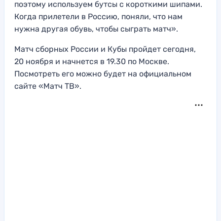
поэтому используем бутсы с короткими шипами.
Когда прилетели в Россию, поняли, что нам
нужна другая обувь, чтобы сыграть матч».
Матч сборных России и Кубы пройдет сегодня,
20 ноября и начнется в 19.30 по Москве.
Посмотреть его можно будет на официальном
сайте «Матч ТВ».