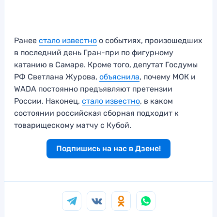
Ранее
стало известно
о событиях, произошедших
в последний день Гран-при по фигурному
катанию в Самаре. Кроме того, депутат Госдумы
РФ Светлана Журова,
объяснила
, почему МОК и
WADA постоянно предъявляют претензии
России. Наконец,
стало известно
, в каком
состоянии российская сборная подходит к
товарищескому матчу с Кубой.
Подпишись на нас в Дзене!