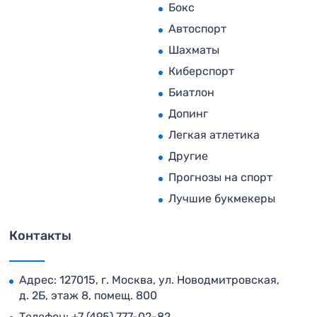
Бокс
Автоспорт
Шахматы
Киберспорт
Биатлон
Допинг
Легкая атлетика
Другие
Прогнозы на спорт
Лучшие букмекеры
Контакты
Адрес: 127015, г. Москва, ул. Новодмитровская,
д. 2Б, этаж 8, помещ. 800
Телефон:
+7 (495) 777-02-82