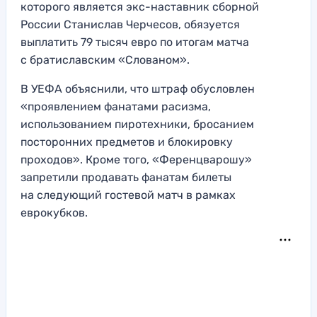
которого является экс-наставник сборной
России Станислав Черчесов, обязуется
выплатить 79 тысяч евро по итогам матча
с братиславским «Слованом».
В УЕФА объяснили, что штраф обусловлен
«проявлением фанатами расизма,
использованием пиротехники, бросанием
посторонних предметов и блокировку
проходов». Кроме того, «Ференцварошу»
запретили продавать фанатам билеты
на следующий гостевой матч в рамках
еврокубков.