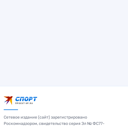
Сетевое издание (сайт) зарегистрировано
Роскомнадзором, свидетельство серия Эл № ФС77-