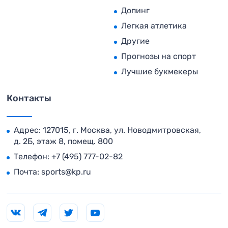
Допинг
Легкая атлетика
Другие
Прогнозы на спорт
Лучшие букмекеры
Контакты
Адрес: 127015, г. Москва, ул. Новодмитровская,
д. 2Б, этаж 8, помещ. 800
Телефон:
+7 (495) 777-02-82
Почта:
sports@kp.ru