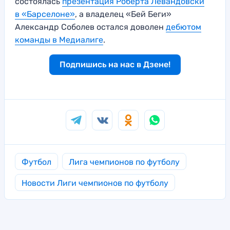
состоялась
презентация Роберта Левандовски
в «Барселоне»
, а владелец «Бей Беги»
Александр Соболев остался доволен
дебютом
команды в Медиалиге
.
Подпишись на нас в Дзене!
Футбол
Лига чемпионов по футболу
Новости Лиги чемпионов по футболу