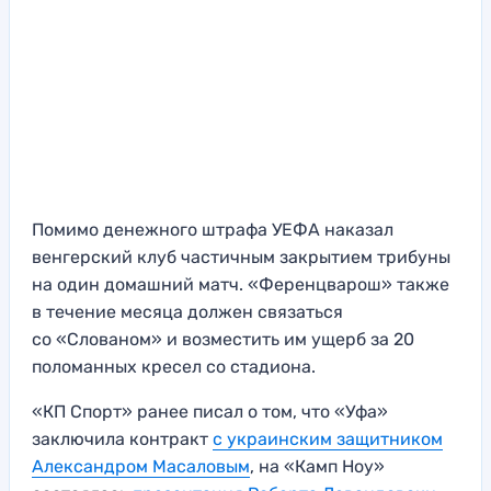
Помимо денежного штрафа УЕФА наказал
венгерский клуб частичным закрытием трибуны
на один домашний матч. «Ференцварош» также
в течение месяца должен связаться
со «Слованом» и возместить им ущерб за 20
поломанных кресел со стадиона.
«КП Спорт» ранее писал о том, что «Уфа»
заключила контракт
с украинским защитником
Александром Масаловым
, на «Камп Ноу»