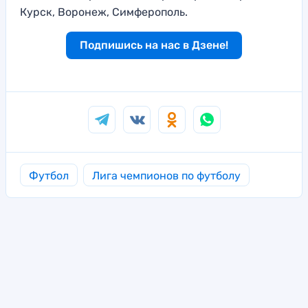
Курск, Воронеж, Симферополь.
Подпишись на нас в Дзене!
Футбол
Лига чемпионов по футболу