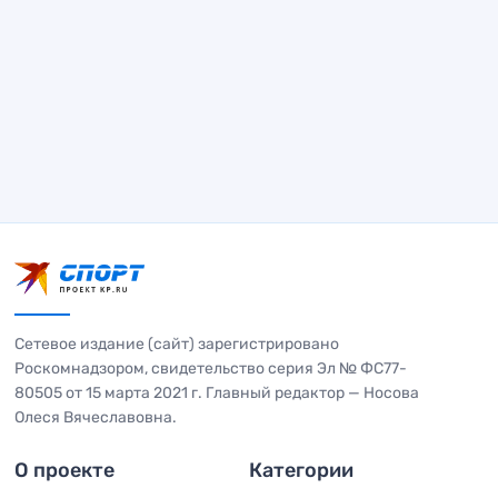
Сетевое издание (сайт) зарегистрировано
Роскомнадзором, свидетельство серия Эл № ФС77-
80505 от 15 марта 2021 г. Главный редактор — Носова
Олеся Вячеславовна.
О проекте
Категории