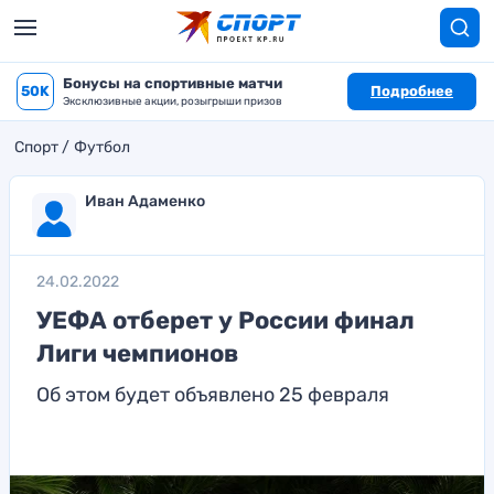
Бонусы на спортивные матчи
50K
Подробнее
Эксклюзивные акции, розыгрыши призов
Спорт
Футбол
Иван Адаменко
24.02.2022
УЕФА отберет у России финал
Лиги чемпионов
Об этом будет объявлено 25 февраля