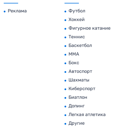
Реклама
Футбол
Хоккей
Фигурное катание
Теннис
Баскетбол
MMA
Бокс
Автоспорт
Шахматы
Киберспорт
Биатлон
Допинг
Легкая атлетика
Другие