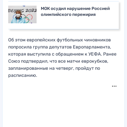
МОК осудил нарушение Россией
олимпийского перемирия
Об этом европейских футбольных чиновников
попросила группа депутатов Европарламента,
которая выступила с обращением к УЕФА. Ранее
Союз подтвердил, что все матчи еврокубков,
запланированные на четверг, пройдут по
расписанию.