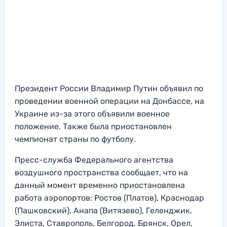
Президент России Владимир Путин объявил по
проведении военной операции на Донбассе, на
Украине из-за этого объявили военное
положение. Также была приостановлен
чемпионат страны по футболу.
Пресс-служба Федерального агентства
воздушного пространства сообщает, что на
данный момент временно приостановлена
работа аэропортов: Ростов (Платов), Краснодар
(Пашковский), Анапа (Витязево), Геленджик,
Элиста, Ставрополь, Белгород, Брянск, Орел,