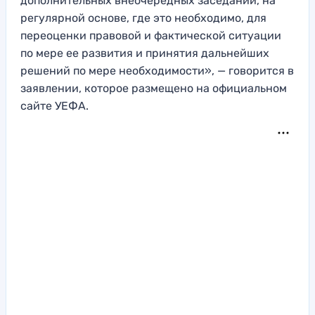
дополнительных внеочередных заседаний, на
регулярной основе, где это необходимо, для
переоценки правовой и фактической ситуации
по мере ее развития и принятия дальнейших
решений по мере необходимости», — говорится в
заявлении, которое размещено на официальном
сайте УЕФА.