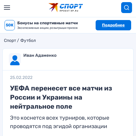
Бонусы на спортивные матчи
50K
Подробнее
Эксклюзивные акции, розыгрыши призов
Спорт
Футбол
Иван Адаменко
25.02.2022
УЕФА перенесет все матчи из
России и Украины на
нейтральное поле
Это коснется всех турниров, которые
проводятся под эгидой организации