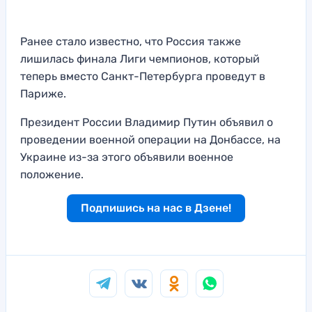
Ранее стало известно, что Россия также
лишилась финала Лиги чемпионов, который
теперь вместо Санкт-Петербурга проведут в
Париже.
Президент России Владимир Путин объявил о
проведении военной операции на Донбассе, на
Украине из-за этого объявили военное
положение.
Подпишись на нас в Дзене!