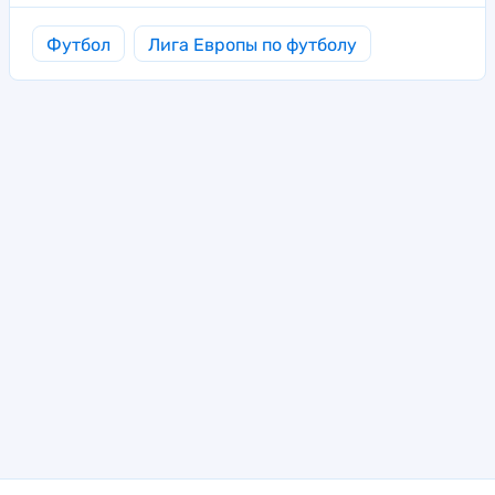
Футбол
Лига Европы по футболу