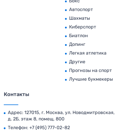
Бокс
Автоспорт
Шахматы
Киберспорт
Биатлон
Допинг
Легкая атлетика
Другие
Прогнозы на спорт
Лучшие букмекеры
Контакты
Адрес: 127015, г. Москва, ул. Новодмитровская,
д. 2Б, этаж 8, помещ. 800
Телефон:
+7 (495) 777-02-82