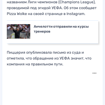
названием Лиги чемпионов (Champions League),
проводимой под эгидой УЕФА. Об этом сообщает
Pizza Wolke на своей странице в Instagram.
Анчелотти отправили на курсы
тренеров
Пиццерия опубликовала письмо из суда и
отметила, что обращение из УЕФА значит, что
компания на правильном пути.