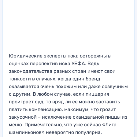
Юридические эксперты пока осторожны в
оценках перспектив иска УЕФА. Ведь
законодательства разных стран имеют свои
тонкости в случаях, когда один бренд
оказывается очень похожим или даже созвучным
с другим. В любом случае, если пиццерия
проиграет суд, то вряд ли ее можно заставить
платить компенсацию, максимум, что грозит
закусочной – исключение скандальной пиццы из
меню. Примечательно, что уже сейчас «Лига
шампиньонов» невероятно популярна.