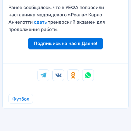
Ранее сообщалось, что в УЕФА попросили
наставника мадридского «Реала» Карло
Анчелотти
сдать
тренерский экзамен для
продолжения работы.
Подпишись на нас в Дзене!
Футбол