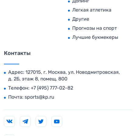
Допинг
Легкая атлетика
Другие
Прогнозы на спорт
Лучшие букмекеры
Контакты
Адрес: 127015, г. Москва, ул. Новодмитровская,
д. 2Б, этаж 8, помещ. 800
Телефон:
+7 (495) 777-02-82
Почта:
sports@kp.ru