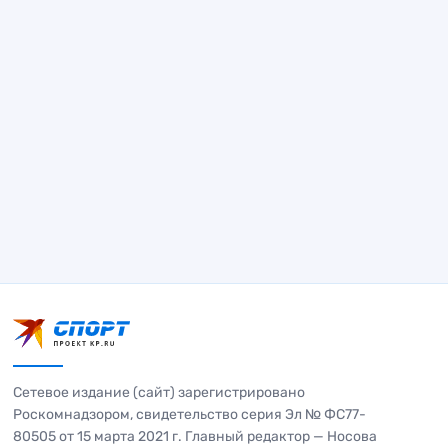
Сетевое издание (сайт) зарегистрировано
Роскомнадзором, свидетельство серия Эл № ФС77-
80505 от 15 марта 2021 г. Главный редактор — Носова