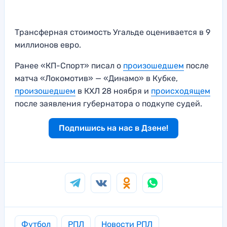
Трансферная стоимость Угальде оценивается в 9
миллионов евро.
Ранее «КП-Спорт» писал о
произошедшем
после
матча «Локомотив» — «Динамо» в Кубке,
произошедшем
в КХЛ 28 ноября и
происходящем
после заявления губернатора о подкупе судей.
Подпишись на нас в Дзене!
Футбол
РПЛ
Новости РПЛ