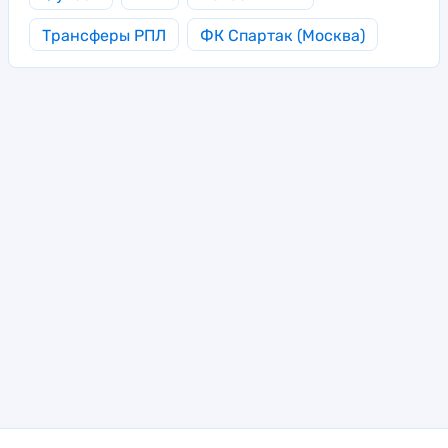
Трансферы РПЛ
ФК Спартак (Москва)