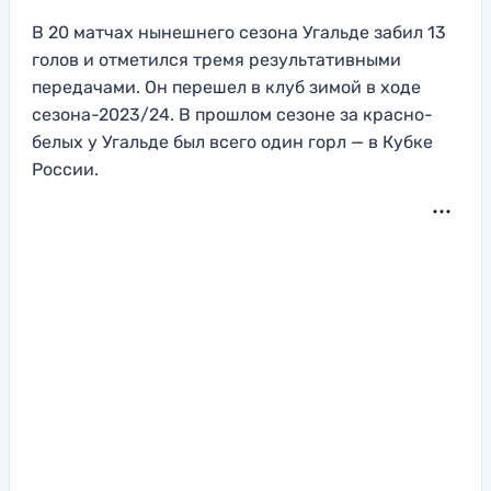
В 20 матчах нынешнего сезона Угальде забил 13
голов и отметился тремя результативными
передачами. Он перешел в клуб зимой в ходе
сезона-2023/24. В прошлом сезоне за красно-
белых у Угальде был всего один горл — в Кубке
России.