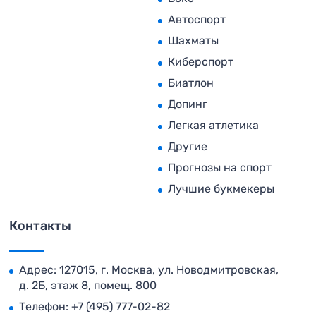
Автоспорт
Шахматы
Киберспорт
Биатлон
Допинг
Легкая атлетика
Другие
Прогнозы на спорт
Лучшие букмекеры
Контакты
Адрес: 127015, г. Москва, ул. Новодмитровская,
д. 2Б, этаж 8, помещ. 800
Телефон:
+7 (495) 777-02-82