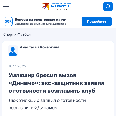
Бонусы на спортивные матчи
50K
Подробнее
Эксклюзивные акции, розыгрыши призов
Спорт
Футбол
Анастасия Кочергина
18.11.2025
Уилкшир бросил вызов
«Динамо»: экс-защитник заявил
о готовности возглавить клуб
Люк Уилкшир заявил о готовности
возглавить «Динамо»