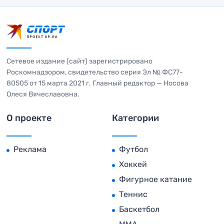
Сетевое издание (сайт) зарегистрировано
Роскомнадзором, свидетельство серия Эл № ФС77-
80505 от 15 марта 2021 г. Главный редактор — Носова
Олеся Вячеславовна.
О проекте
Категории
Реклама
Футбол
Хоккей
Фигурное катание
Теннис
Баскетбол