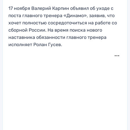
17 ноября Валерий Карпин объявил об уходе с
поста главного тренера «Динамо», заявив, что
хочет полностью сосредоточиться на работе со
сборной России. На время поиска нового
наставника обязанности главного тренера
исполняет Ролан Гусев.