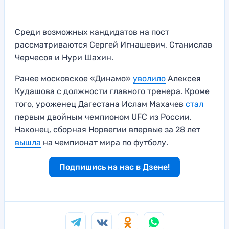
Среди возможных кандидатов на пост
рассматриваются Сергей Игнашевич, Станислав
Черчесов и Нури Шахин.
Ранее московское «Динамо»
уволило
Алексея
Кудашова с должности главного тренера. Кроме
того, уроженец Дагестана Ислам Махачев
стал
первым двойным чемпионом UFC из России.
Наконец, сборная Норвегии впервые за 28 лет
вышла
на чемпионат мира по футболу.
Подпишись на нас в Дзене!