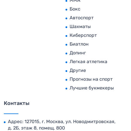
MMA
Бокс
Автоспорт
Шахматы
Киберспорт
Биатлон
Допинг
Легкая атлетика
Другие
Прогнозы на спорт
Лучшие букмекеры
Контакты
Адрес: 127015, г. Москва, ул. Новодмитровская,
д. 2Б, этаж 8, помещ. 800