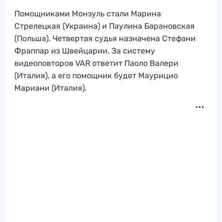
Помощниками Монзуль стали Марина
Стрелецкая (Украина) и Паулина Барановская
(Польша). Четвертая судья назначена Стефани
Фраппар из Швейцарии. За систему
видеоповторов VAR ответит Паоло Валери
(Италия), а его помощник будет Маурицио
Мариани (Италия).