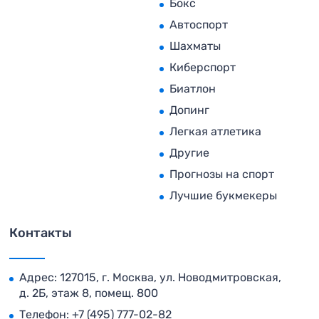
Бокс
Автоспорт
Шахматы
Киберспорт
Биатлон
Допинг
Легкая атлетика
Другие
Прогнозы на спорт
Лучшие букмекеры
Контакты
Адрес: 127015, г. Москва, ул. Новодмитровская,
д. 2Б, этаж 8, помещ. 800
Телефон:
+7 (495) 777-02-82