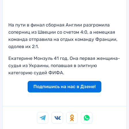
На пути в финал сборная Англии разгромила
соперниц из Швеции со счетом 4:0, а немецкая
команда отправила на отдых команду Франции,
одолев их 2:1.
Екатерине Монзуль 41 год. Она первая женщина-
судья из Украины, попавшая в элитную
категорию судей ФИФА.
Подпишись на нас в Дзене!