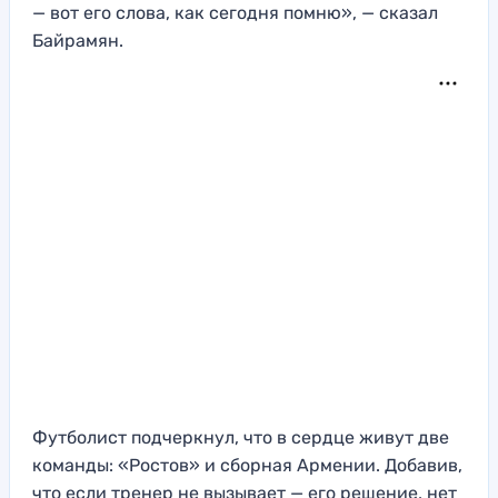
— вот его слова, как сегодня помню», — сказал
Байрамян.
Футболист подчеркнул, что в сердце живут две
команды: «Ростов» и сборная Армении. Добавив,
что если тренер не вызывает — его решение, нет