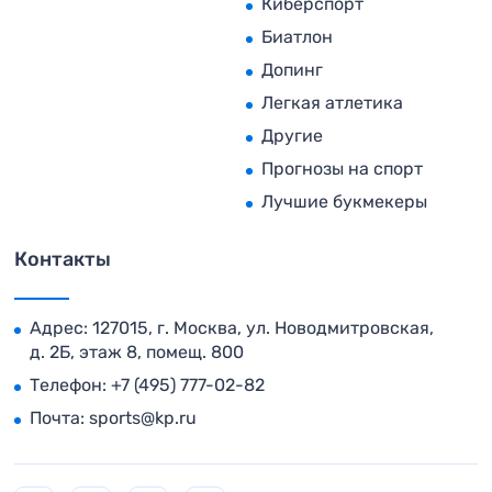
Киберспорт
Биатлон
Допинг
Легкая атлетика
Другие
Прогнозы на спорт
Лучшие букмекеры
Контакты
Адрес: 127015, г. Москва, ул. Новодмитровская,
д. 2Б, этаж 8, помещ. 800
Телефон:
+7 (495) 777-02-82
Почта:
sports@kp.ru