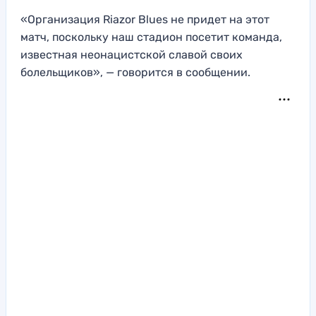
«Организация Riazor Blues не придет на этот
матч, поскольку наш стадион посетит команда,
известная неонацистской славой своих
болельщиков», — говорится в сообщении.