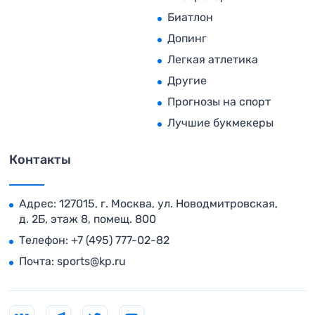
Биатлон
Допинг
Легкая атлетика
Другие
Прогнозы на спорт
Лучшие букмекеры
Контакты
Адрес: 127015, г. Москва, ул. Новодмитровская,
д. 2Б, этаж 8, помещ. 800
Телефон:
+7 (495) 777-02-82
Почта:
sports@kp.ru