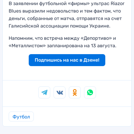
В заявлении футбольной «фирмы» ультрас Riazor
Blues выразили недовольство и тем фактом, что
деньги, собранные от матча, отправятся на счет
Галисийской ассоциации помощи Украине.
Напомним, что встреча между «Депортиво» и
«Металлистом» запланирована на 13 августа.
Подпишись на нас в Дзене!
Футбол