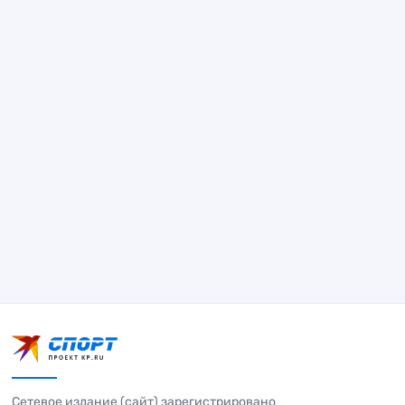
Сетевое издание (сайт) зарегистрировано