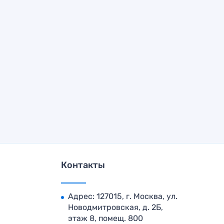
Контакты
Адрес: 127015, г. Москва, ул.
Новодмитровская, д. 2Б,
этаж 8, помещ. 800