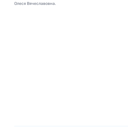
Олеся Вячеславовна.