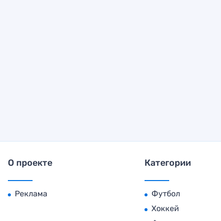
О проекте
Категории
Реклама
Футбол
Хоккей