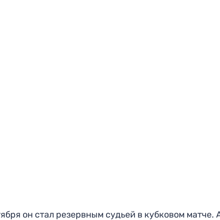
тября он стал резервным судьей в кубковом матче. 