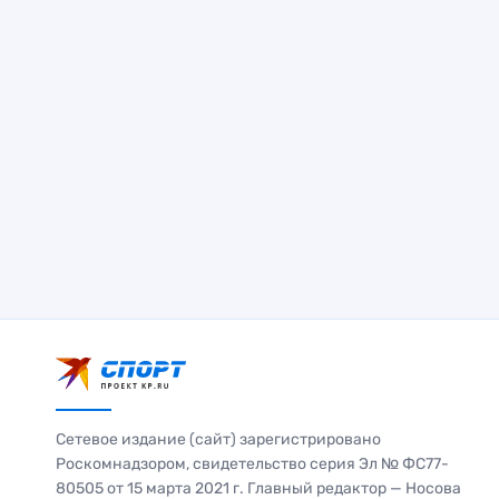
Сетевое издание (сайт) зарегистрировано
Роскомнадзором, свидетельство серия Эл № ФС77-
80505 от 15 марта 2021 г. Главный редактор — Носова