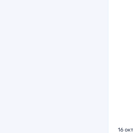
16 ок