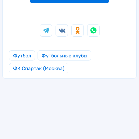
Футбол
Футбольные клубы
ФК Спартак (Москва)