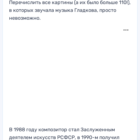
Перечислить все картины (а их было больше 110!),
в которых звучала музыка Гладкова, просто
невозможно.
В 1988 году композитор стал Заслуженным
деятелем искусств РСФСР, в 1990-м получил