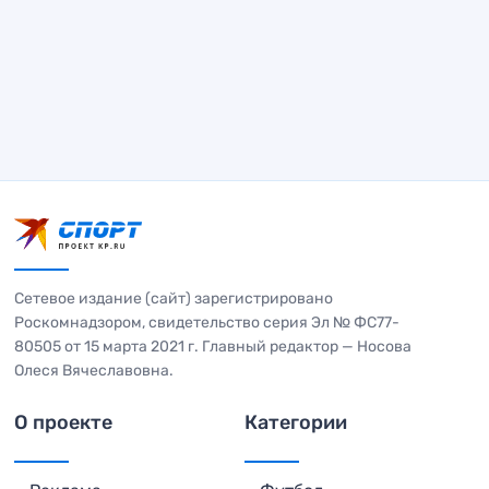
Сетевое издание (сайт) зарегистрировано
Роскомнадзором, свидетельство серия Эл № ФС77-
80505 от 15 марта 2021 г. Главный редактор — Носова
Олеся Вячеславовна.
О проекте
Категории