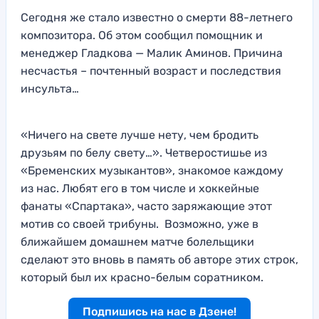
Сегодня же стало известно о смерти 88-летнего
композитора. Об этом сообщил помощник и
менеджер Гладкова — Малик Аминов. Причина
несчастья – почтенный возраст и последствия
инсульта…
«Ничего на свете лучше нету, чем бродить
друзьям по белу свету…». Четверостишье из
«Бременских музыкантов», знакомое каждому
из нас. Любят его в том числе и хоккейные
фанаты «Спартака», часто заряжающие этот
мотив со своей трибуны. Возможно, уже в
ближайшем домашнем матче болельщики
сделают это вновь в память об авторе этих строк,
который был их красно-белым соратником.
Подпишись на нас в Дзене!