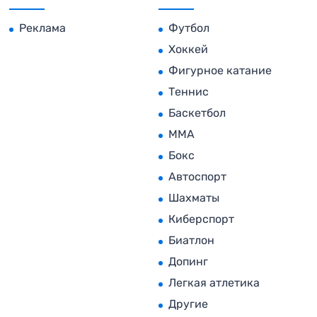
Реклама
Футбол
Хоккей
Фигурное катание
Теннис
Баскетбол
MMA
Бокс
Автоспорт
Шахматы
Киберспорт
Биатлон
Допинг
Легкая атлетика
Другие