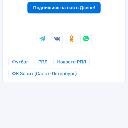
Подпишись на нас в Дзене!
Футбол
РПЛ
Новости РПЛ
ФК Зенит (Санкт-Петербург)