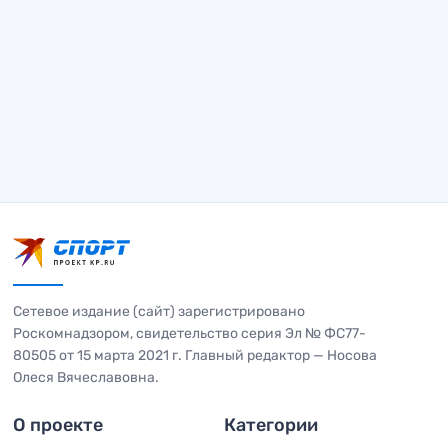
Сетевое издание (сайт) зарегистрировано
Роскомнадзором, свидетельство серия Эл № ФС77-
80505 от 15 марта 2021 г. Главный редактор — Носова
Олеся Вячеславовна.
О проекте
Категории